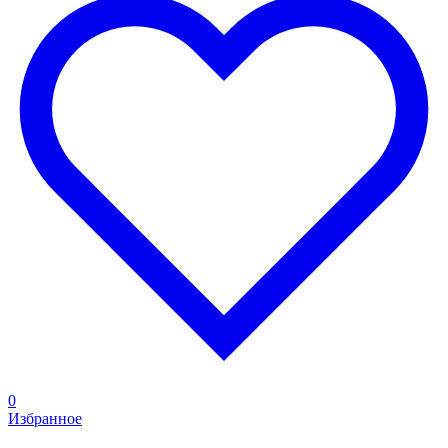
0
Избранное