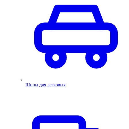
Шины для легковых