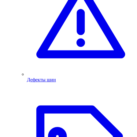
Дефекты шин