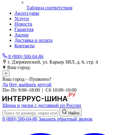
Таблица соответствия
Аксессуары
Услуги
Новости
Гарантия
Акции
Доставка и оплата
Контакты
8 (800) 500-04-86
г. Дзержинский, ул. Карьер ЗИЛ, д. 6, стр. 4
Ваш город:
Пушкино
×
Ваш город – Пушкино?
Да
Нет, выбрать другой
Пн–Пт 9:00–18:00 | Сб 10:00–16:00
Шины и диски с доставкой по России
Найти
8 (800) 500-04-86
Заказать обратный звонок