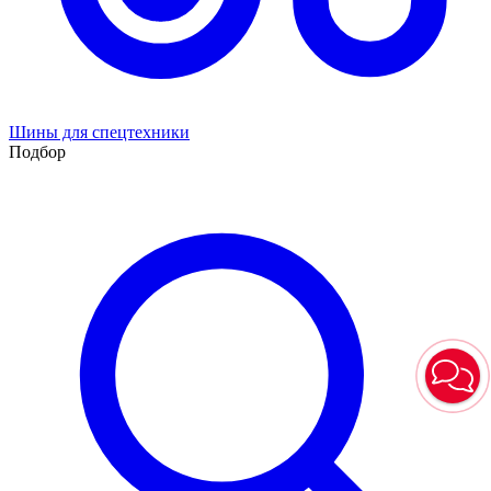
Шины для спецтехники
Подбор