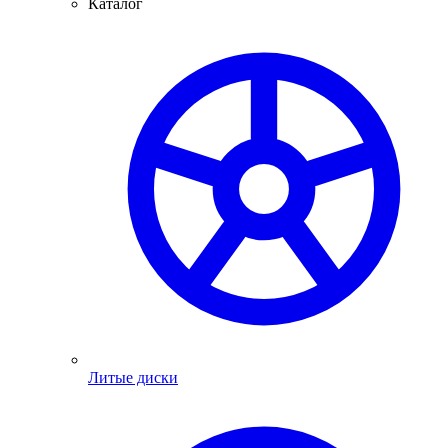
Каталог
Литые диски