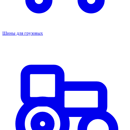
Шины для грузовых