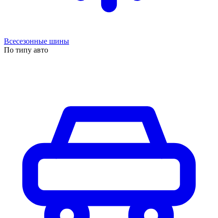
Всесезонные шины
По типу авто