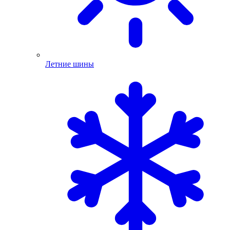
Летние шины