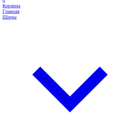
0
Корзина
Главная
Шины