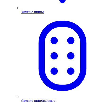
Зимние шины
Зимние шипованные