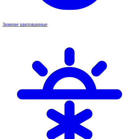
Зимние шипованные