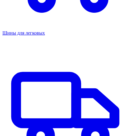
Шины для легковых