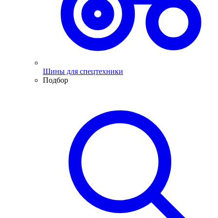
Шины для спецтехники
Подбор