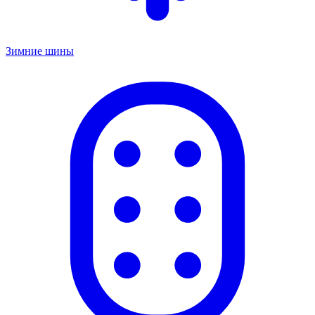
Зимние шины