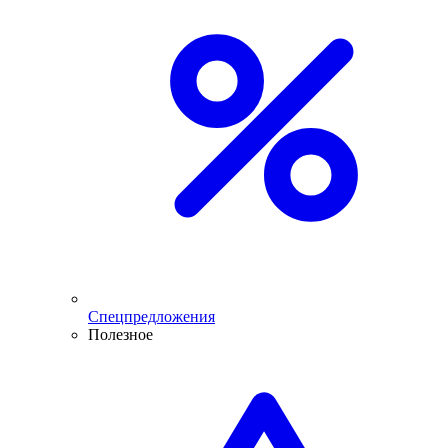
Спецпредложения
Полезное