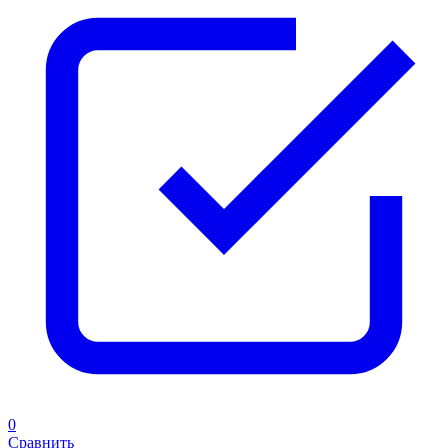
0
Сравнить