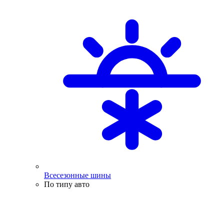
Всесезонные шины
По типу авто