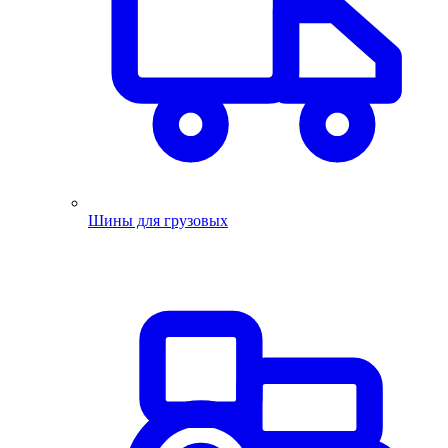
Шины для грузовых