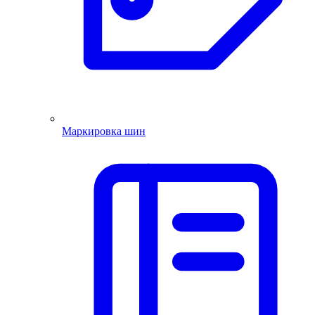
Маркировка шин