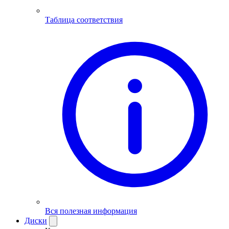
Таблица соответствия
Вся полезная информация
Диски