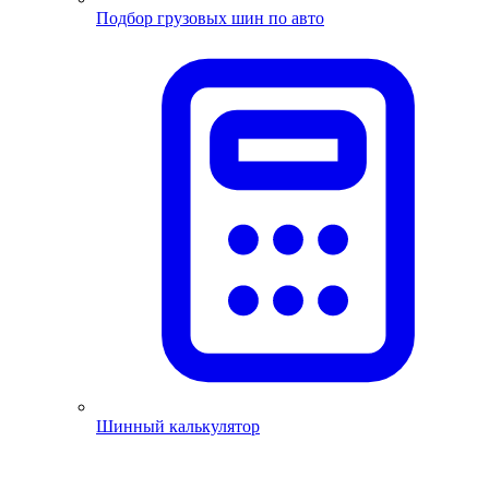
Подбор грузовых шин по авто
Шинный калькулятор