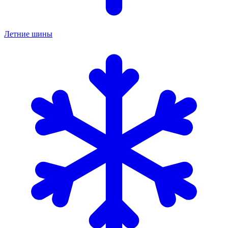
Летние шины