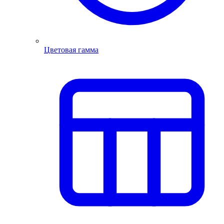
Цветовая гамма