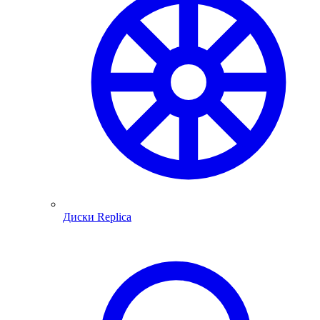
Диски Replica