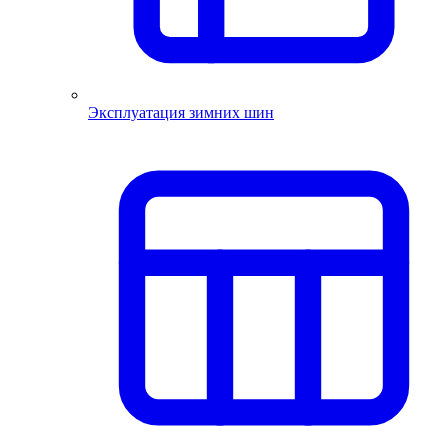
Эксплуатация зимних шин