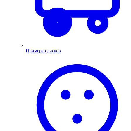
Примерка дисков