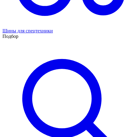
Шины для спецтехники
Подбор