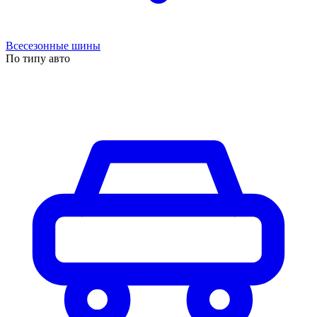
Всесезонные шины
По типу авто