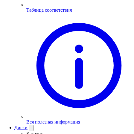
Таблица соответствия
Вся полезная информация
Диски
Каталог