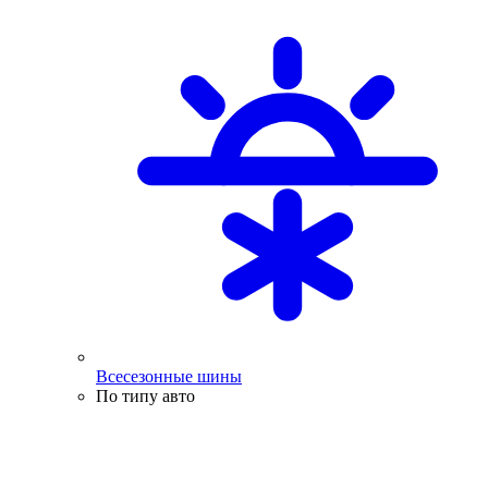
Всесезонные шины
По типу авто