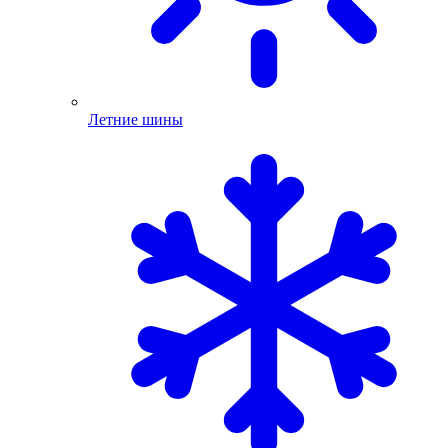
Летние шины