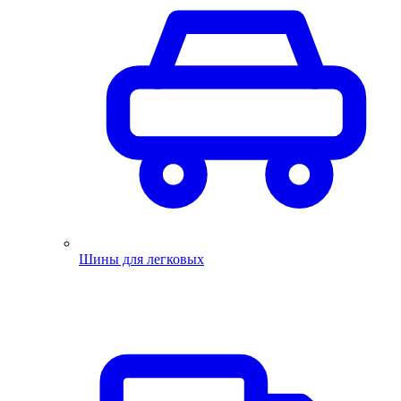
Шины для легковых