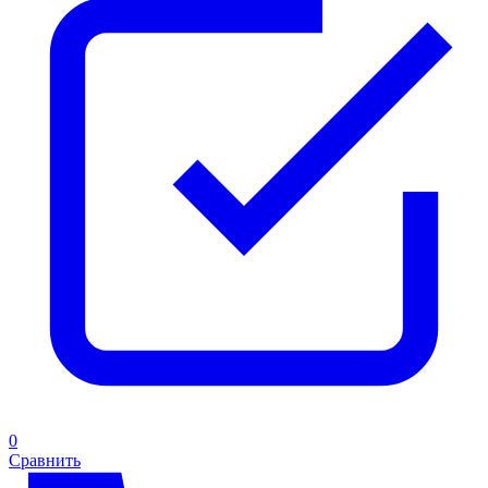
0
Сравнить