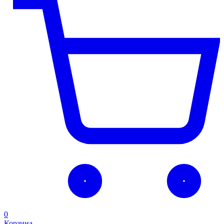
0
Корзина