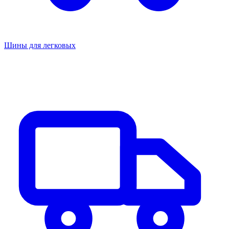
Шины для легковых