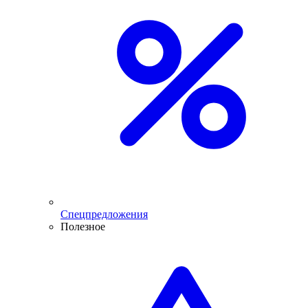
Спецпредложения
Полезное