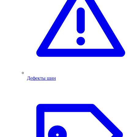
Дефекты шин