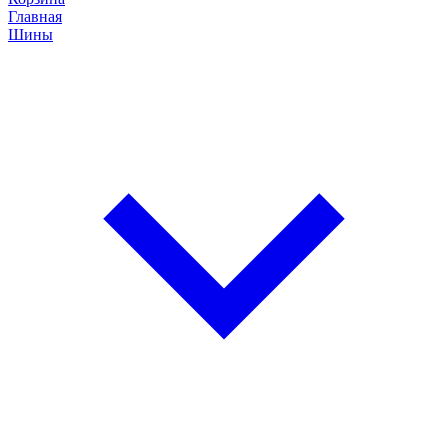
Главная
Шины