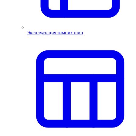
Эксплуатация зимних шин