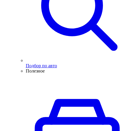
Подбор по авто
Полезное