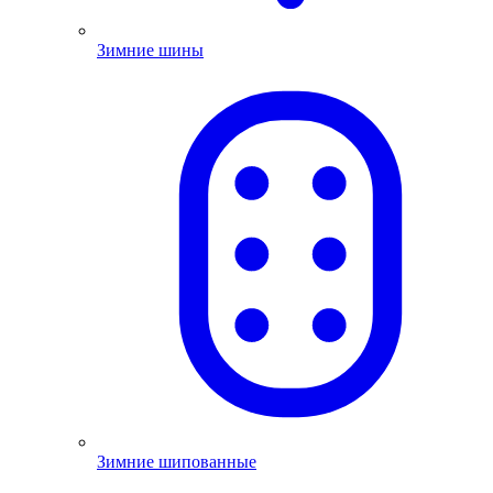
Зимние шины
Зимние шипованные