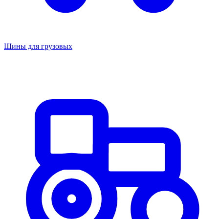
Шины для грузовых