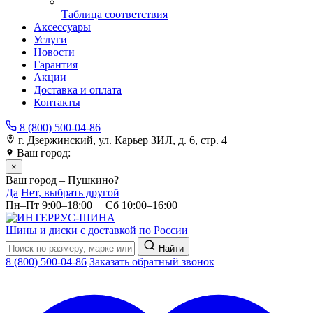
Таблица соответствия
Аксессуары
Услуги
Новости
Гарантия
Акции
Доставка и оплата
Контакты
8 (800) 500-04-86
г. Дзержинский, ул. Карьер ЗИЛ, д. 6, стр. 4
Ваш город:
Пушкино
×
Ваш город – Пушкино?
Да
Нет, выбрать другой
Пн–Пт 9:00–18:00 | Сб 10:00–16:00
Шины и диски с доставкой по России
Найти
8 (800) 500-04-86
Заказать обратный звонок