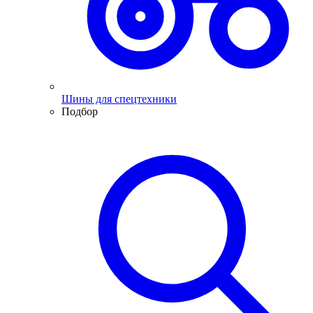
Шины для спецтехники
Подбор