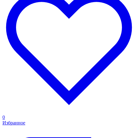
0
Избранное