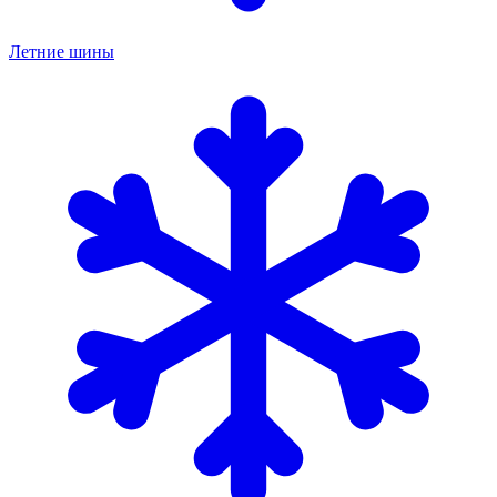
Летние шины