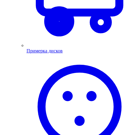
Примерка дисков