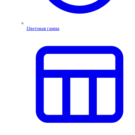
Цветовая гамма