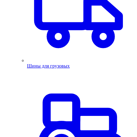
Шины для грузовых