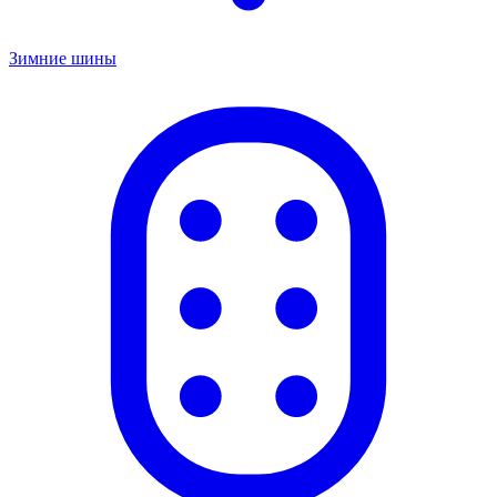
Зимние шины