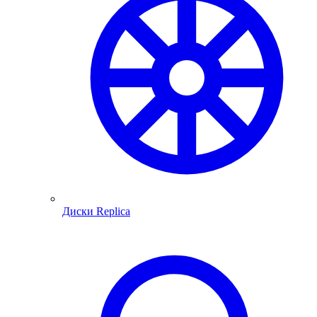
Диски Replica