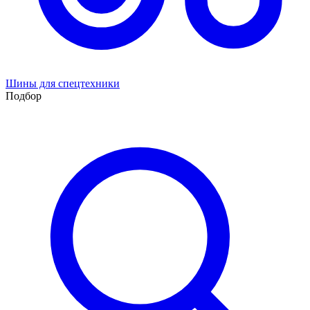
Шины для спецтехники
Подбор