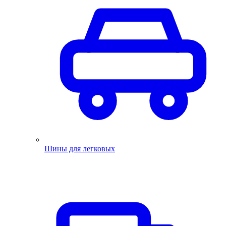
Шины для легковых