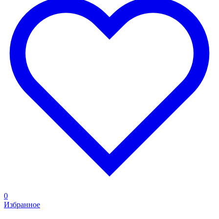
0
Избранное