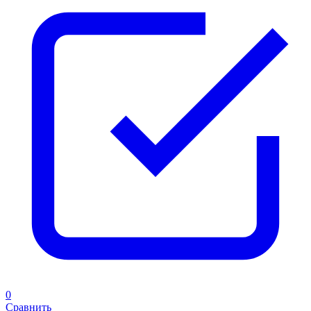
0
Сравнить