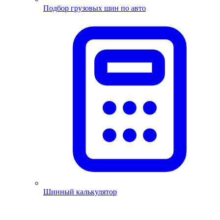
Подбор грузовых шин по авто
Шинный калькулятор