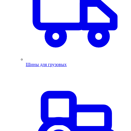
Шины для грузовых