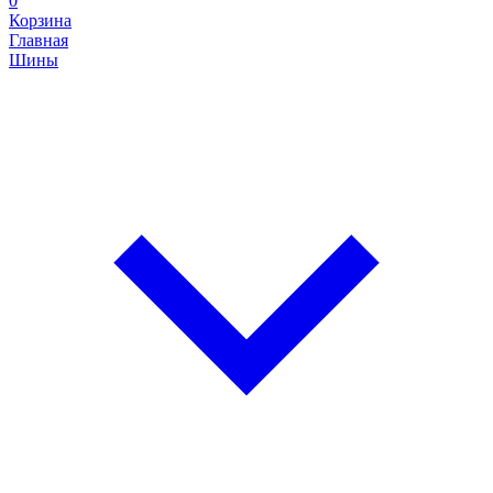
0
Корзина
Главная
Шины