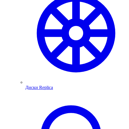
Диски Replica