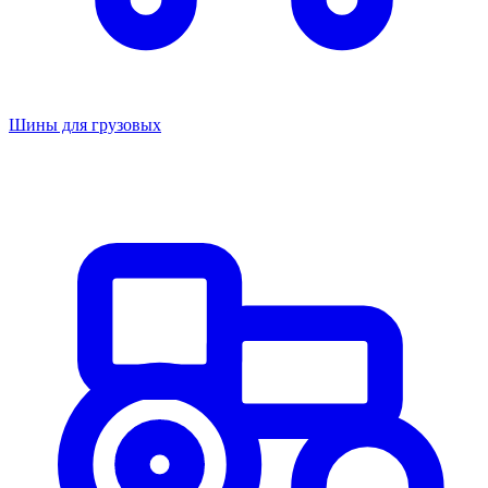
Шины для грузовых