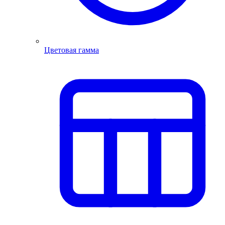
Цветовая гамма