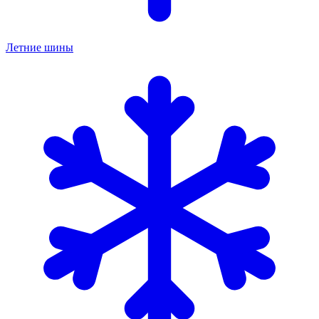
Летние шины