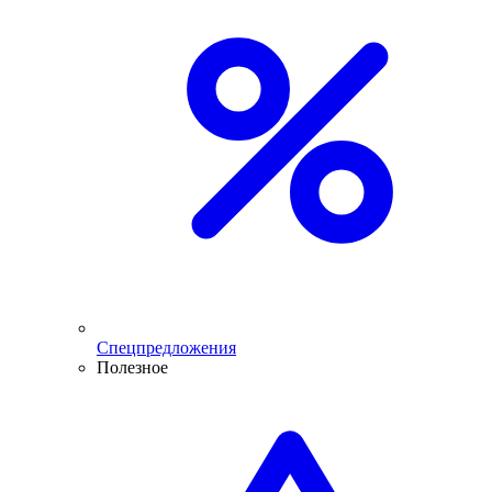
Спецпредложения
Полезное