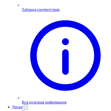
Таблица соответствия
Вся полезная информация
Диски