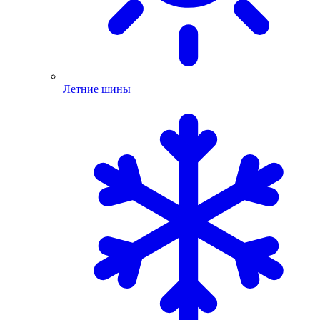
Летние шины