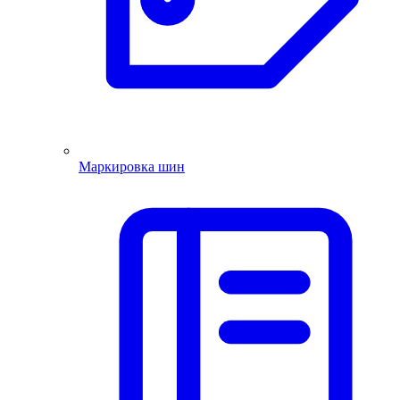
Маркировка шин