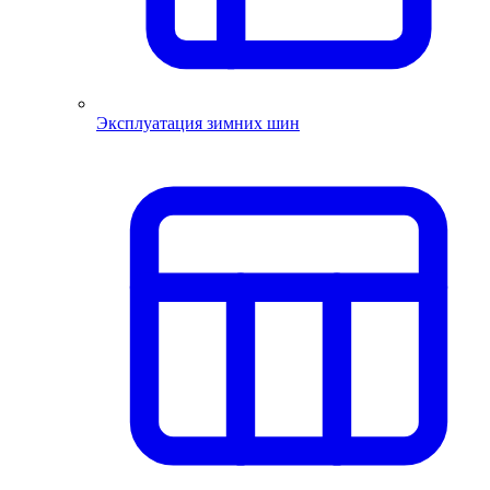
Эксплуатация зимних шин