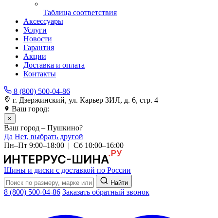
Таблица соответствия
Аксессуары
Услуги
Новости
Гарантия
Акции
Доставка и оплата
Контакты
8 (800) 500-04-86
г. Дзержинский, ул. Карьер ЗИЛ, д. 6, стр. 4
Ваш город:
Пушкино
×
Ваш город – Пушкино?
Да
Нет, выбрать другой
Пн–Пт 9:00–18:00 | Сб 10:00–16:00
Шины и диски с доставкой по России
Найти
8 (800) 500-04-86
Заказать обратный звонок