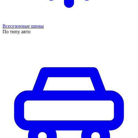
Всесезонные шины
По типу авто