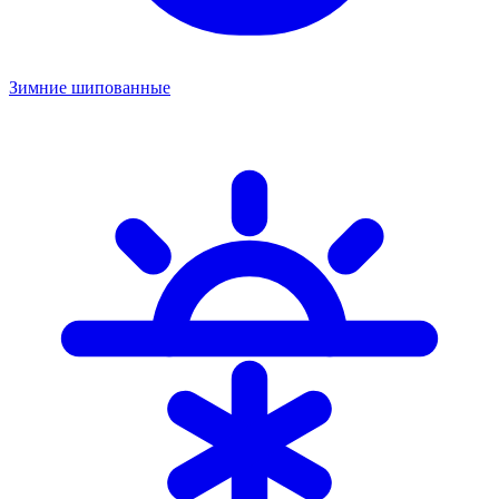
Зимние шипованные