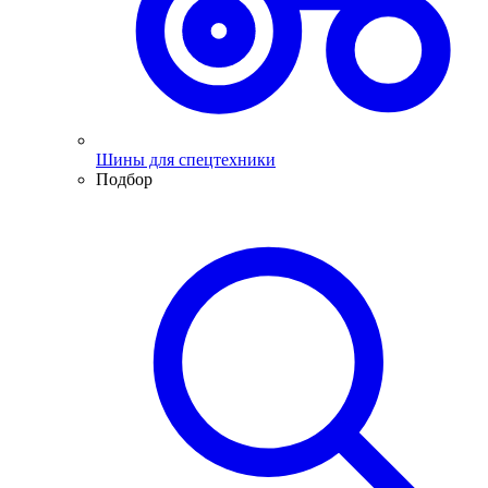
Шины для спецтехники
Подбор