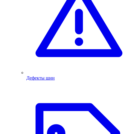
Дефекты шин