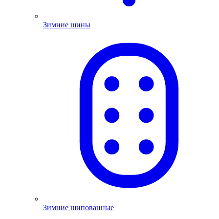
Зимние шины
Зимние шипованные