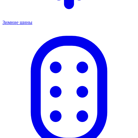
Зимние шины