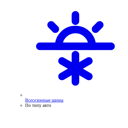
Всесезонные шины
По типу авто