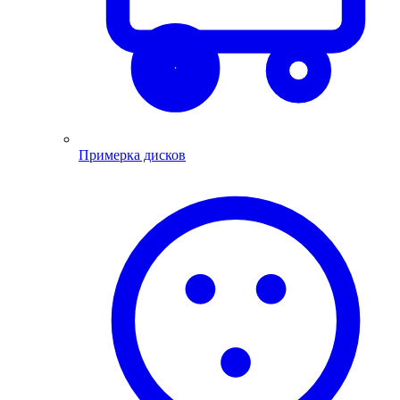
Примерка дисков