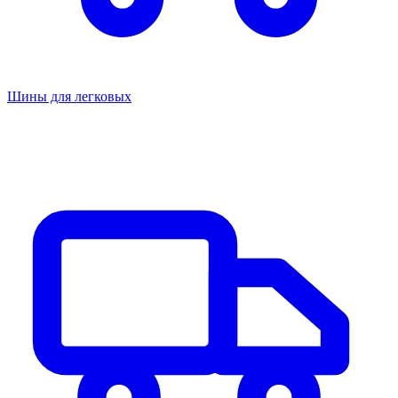
Шины для легковых