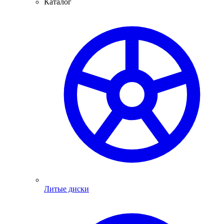
Каталог
Литые диски