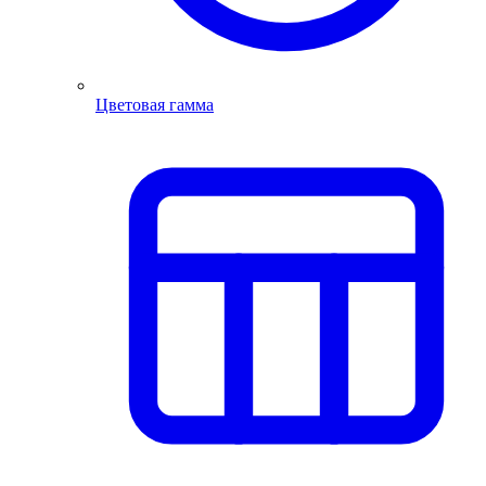
Цветовая гамма