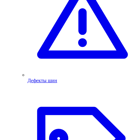
Дефекты шин