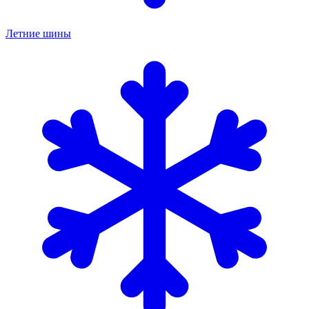
Летние шины