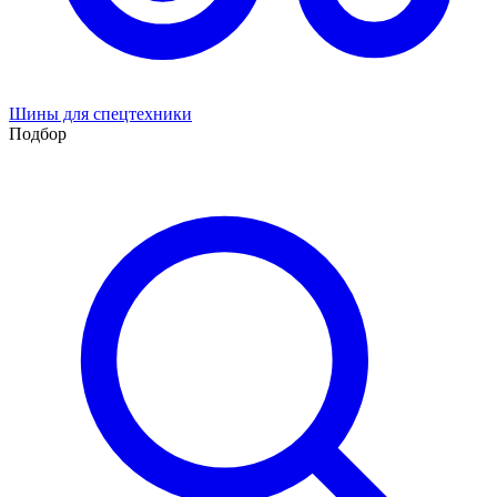
Шины для спецтехники
Подбор