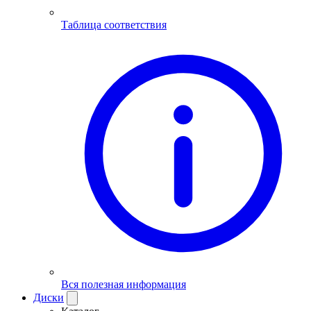
Таблица соответствия
Вся полезная информация
Диски