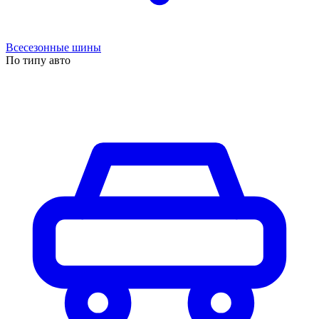
Всесезонные шины
По типу авто