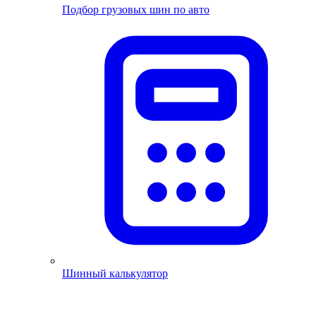
Подбор грузовых шин по авто
Шинный калькулятор