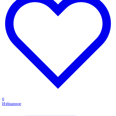
0
Избранное