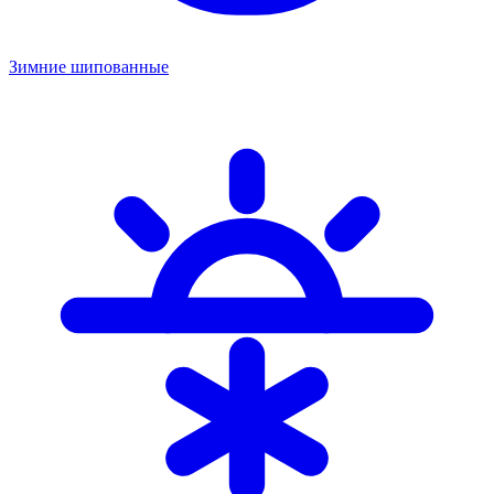
Зимние шипованные