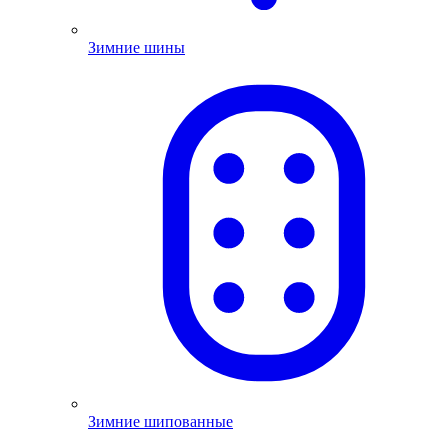
Зимние шины
Зимние шипованные