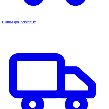
Шины для легковых