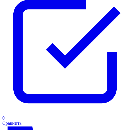
0
Сравнить