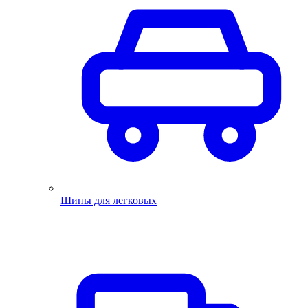
Шины для легковых