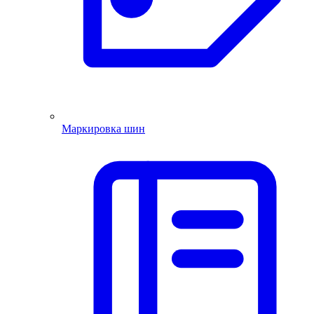
Маркировка шин