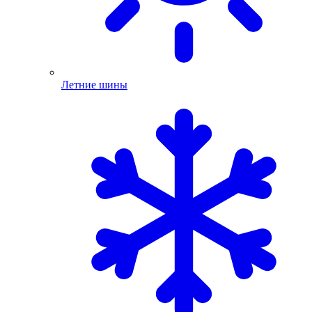
Летние шины