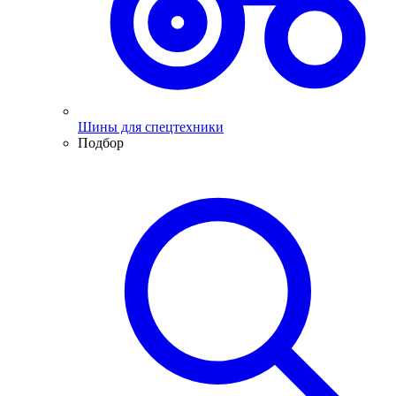
Шины для спецтехники
Подбор