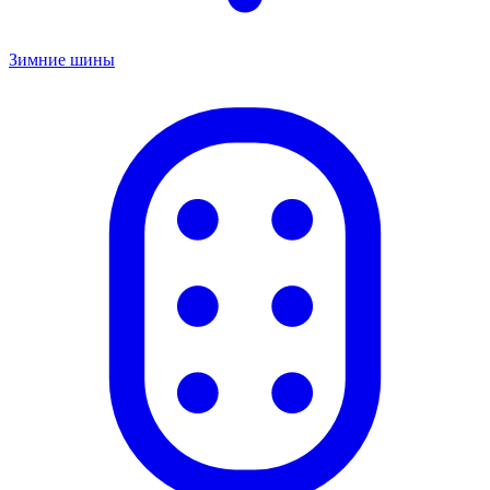
Зимние шины