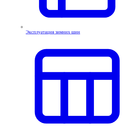
Эксплуатация зимних шин