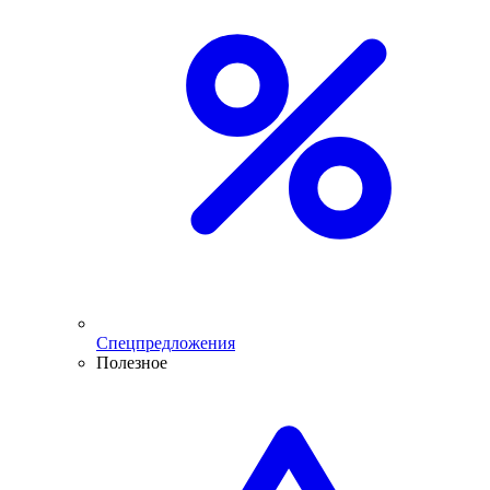
Спецпредложения
Полезное