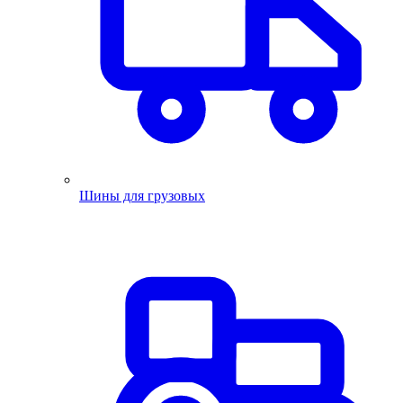
Шины для грузовых