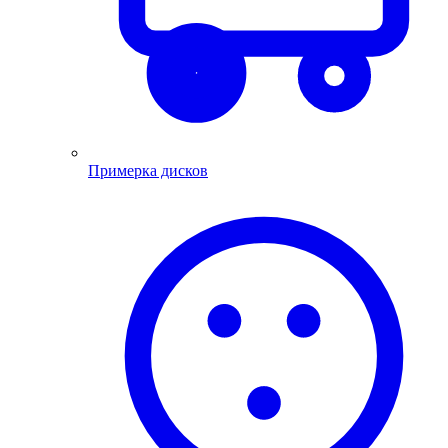
Примерка дисков