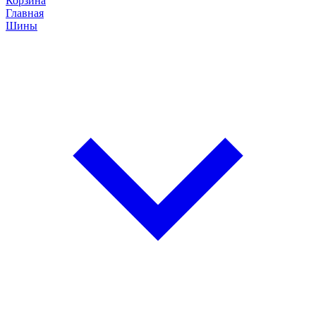
Корзина
Главная
Шины