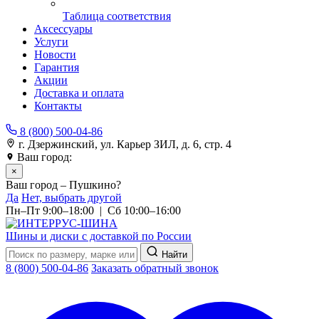
Таблица соответствия
Аксессуары
Услуги
Новости
Гарантия
Акции
Доставка и оплата
Контакты
8 (800) 500-04-86
г. Дзержинский, ул. Карьер ЗИЛ, д. 6, стр. 4
Ваш город:
Пушкино
×
Ваш город – Пушкино?
Да
Нет, выбрать другой
Пн–Пт 9:00–18:00 | Сб 10:00–16:00
Шины и диски с доставкой по России
Найти
8 (800) 500-04-86
Заказать обратный звонок