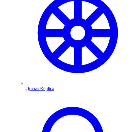
Диски Replica