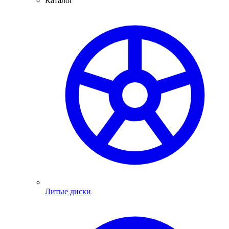
Каталог
Литые диски