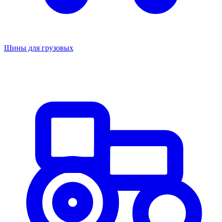
Шины для грузовых