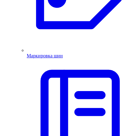
Маркировка шин