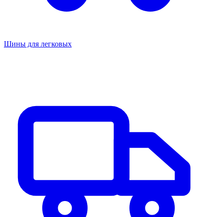
Шины для легковых