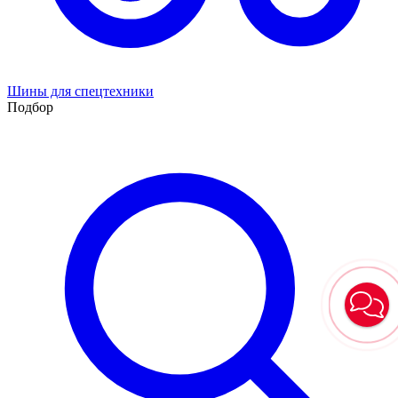
Шины для спецтехники
Подбор