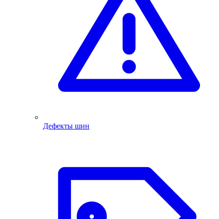
Дефекты шин