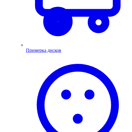
Примерка дисков