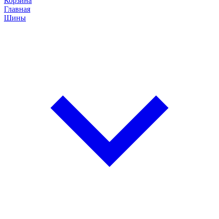
Корзина
Главная
Шины