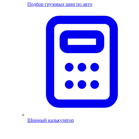
Подбор грузовых шин по авто
Шинный калькулятор