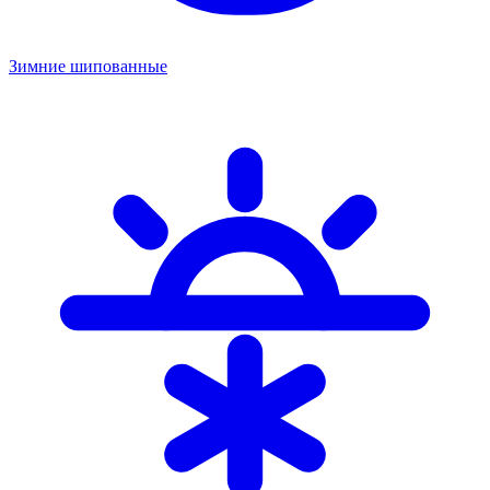
Зимние шипованные