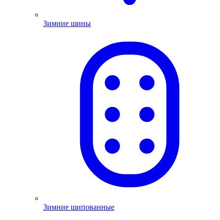
Зимние шины
Зимние шипованные