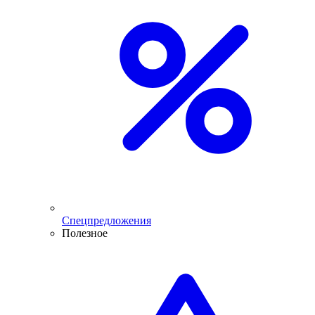
Спецпредложения
Полезное