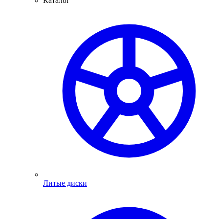
Каталог
Литые диски