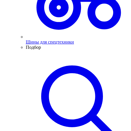
Шины для спецтехники
Подбор