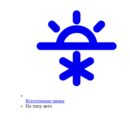
Всесезонные шины
По типу авто