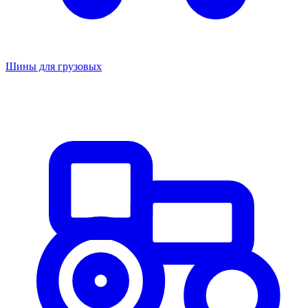
Шины для грузовых