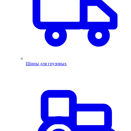
Шины для грузовых