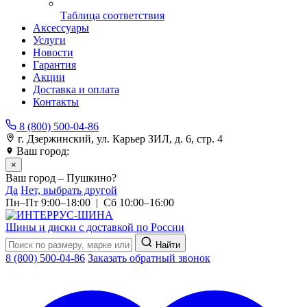
Таблица соответствия
Аксессуары
Услуги
Новости
Гарантия
Акции
Доставка и оплата
Контакты
8 (800) 500-04-86
г. Дзержинский, ул. Карьер ЗИЛ, д. 6, стр. 4
Ваш город:
Пушкино
×
Ваш город – Пушкино?
Да
Нет, выбрать другой
Пн–Пт 9:00–18:00 | Сб 10:00–16:00
Шины и диски с доставкой по России
Найти
8 (800) 500-04-86
Заказать обратный звонок