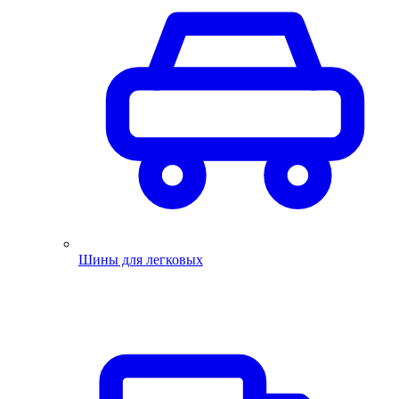
Шины для легковых