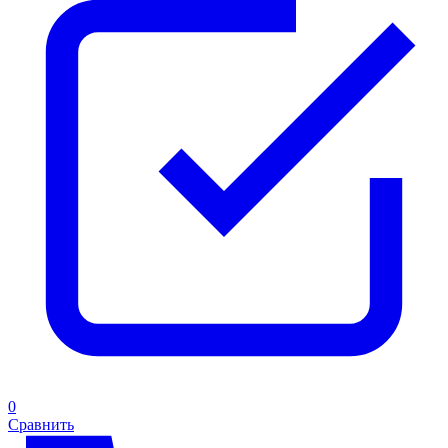
0
Сравнить