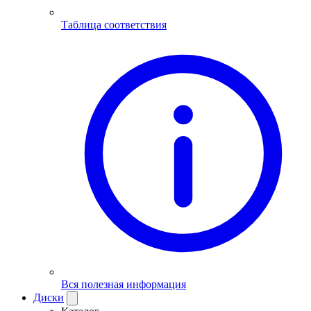
Таблица соответствия
Вся полезная информация
Диски