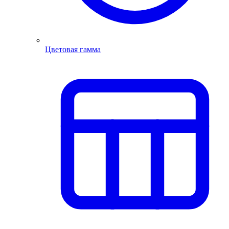
Цветовая гамма