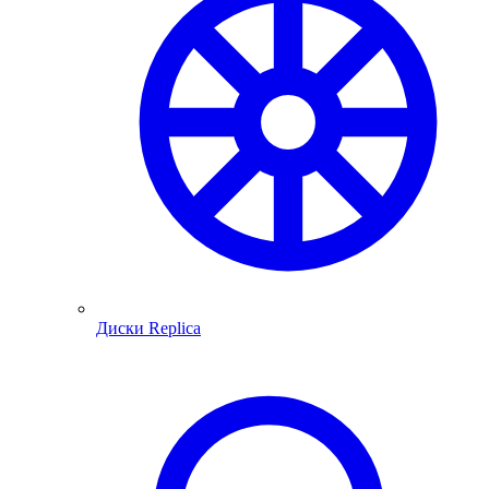
Диски Replica