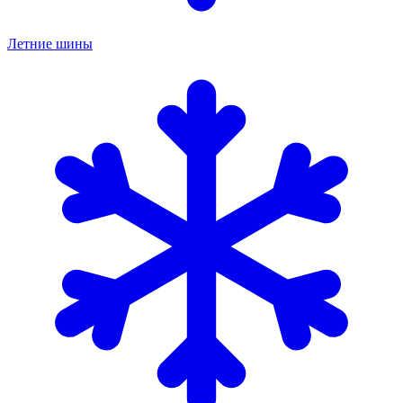
Летние шины