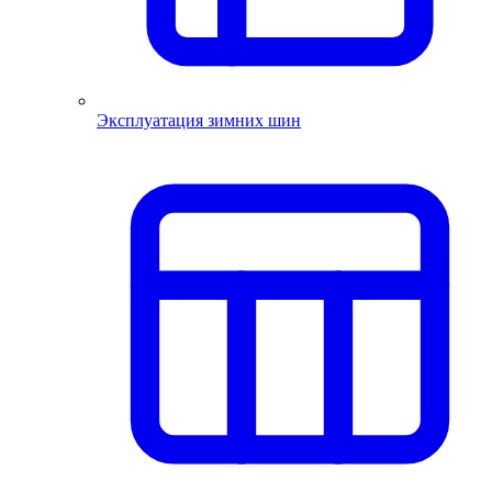
Эксплуатация зимних шин