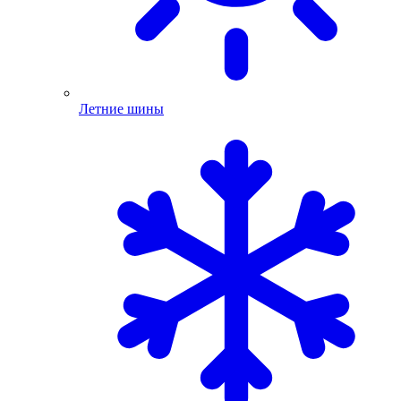
Летние шины