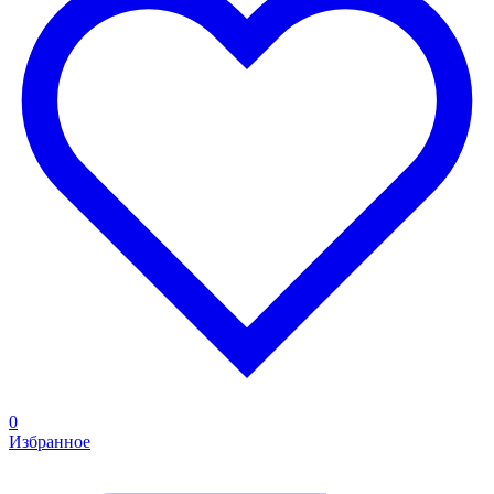
0
Избранное