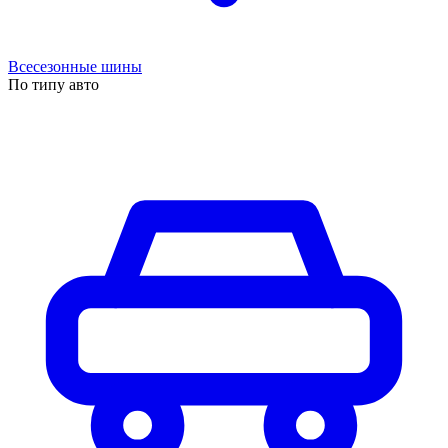
Всесезонные шины
По типу авто