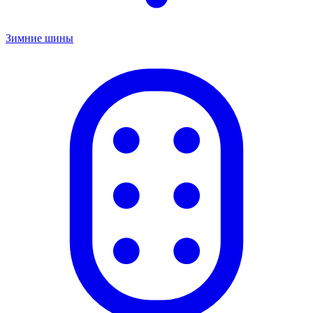
Зимние шины