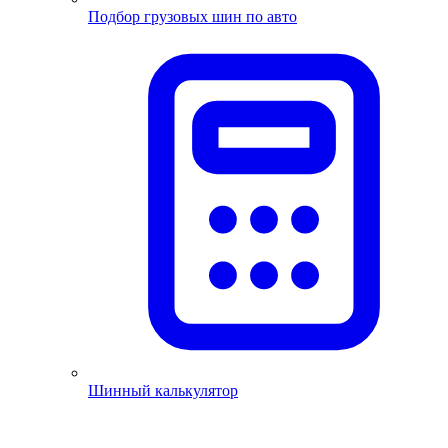
Подбор грузовых шин по авто
Шинный калькулятор