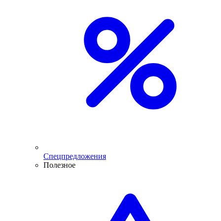
Спецпредложения
Полезное