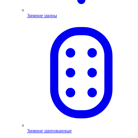
Зимние шины
Зимние шипованные