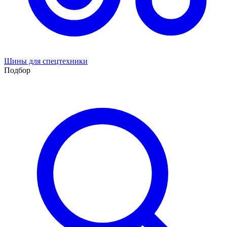
Шины для спецтехники
Подбор