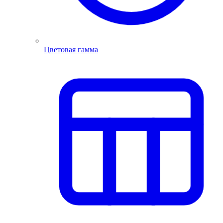
Цветовая гамма