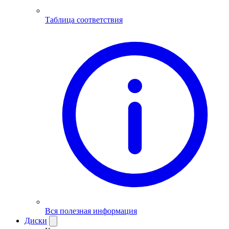
Таблица соответствия
Вся полезная информация
Диски