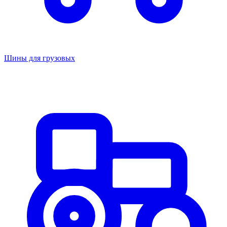
Шины для грузовых