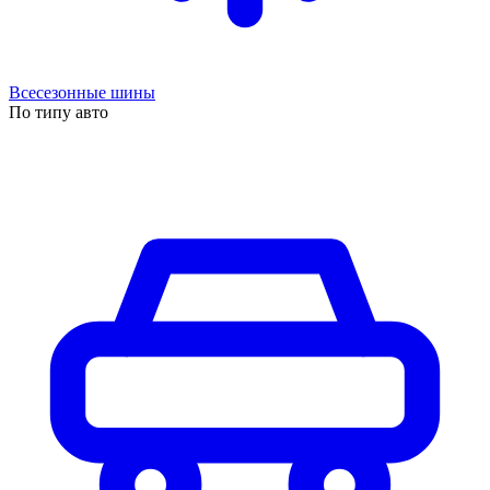
Всесезонные шины
По типу авто