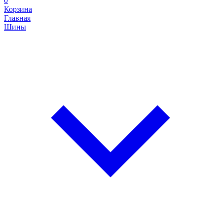
0
Корзина
Главная
Шины