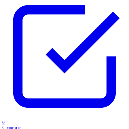
0
Сравнить