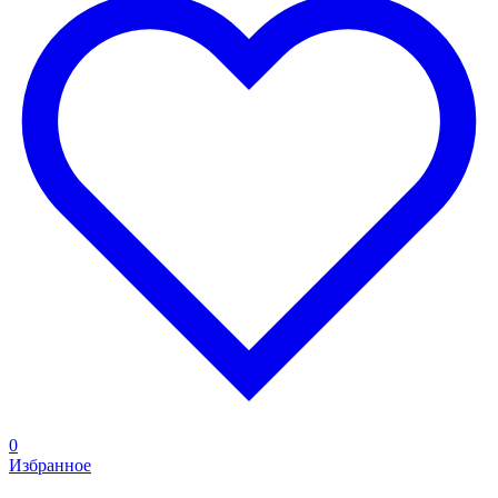
0
Избранное