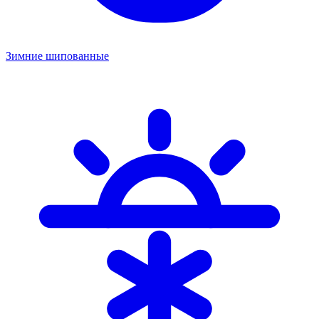
Зимние шипованные