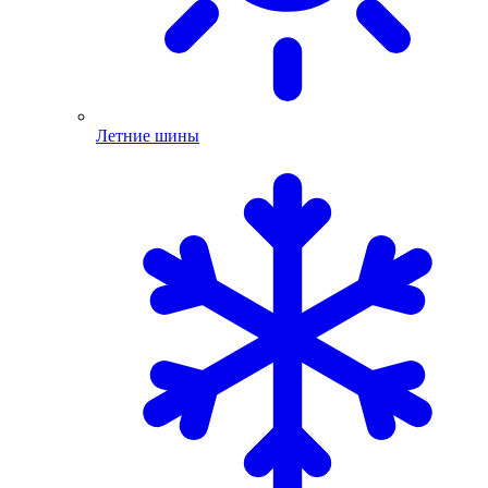
Летние шины