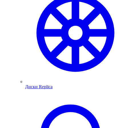
Диски Replica