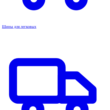
Шины для легковых