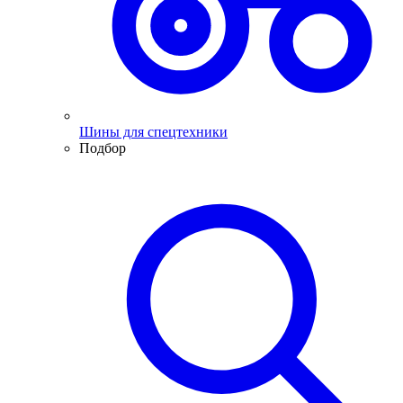
Шины для спецтехники
Подбор