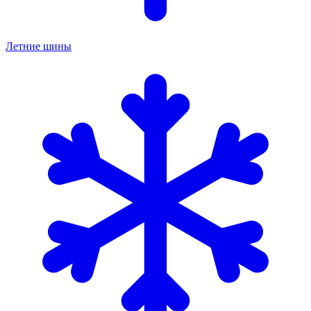
Летние шины