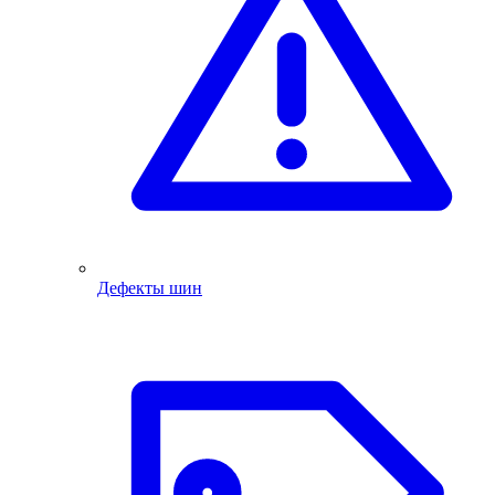
Дефекты шин