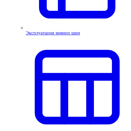
Эксплуатация зимних шин