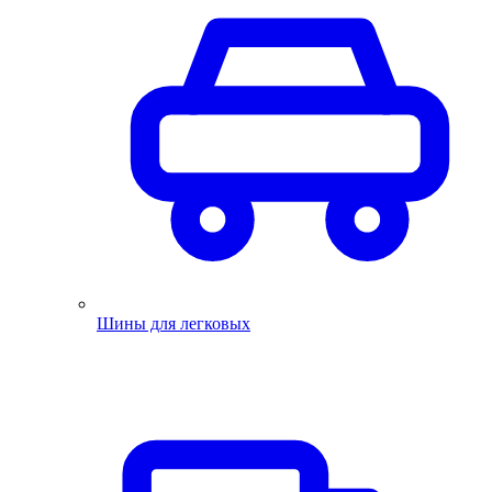
Шины для легковых