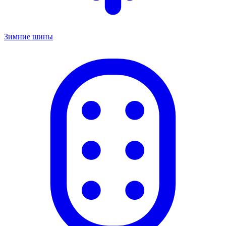
Зимние шины