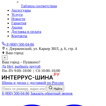
Таблица соответствия
Аксессуары
Услуги
Новости
Гарантия
Акции
Доставка и оплата
Контакты
8 (800) 500-04-86
г. Дзержинский, ул. Карьер ЗИЛ, д. 6, стр. 4
Ваш город:
Пушкино
×
Ваш город – Пушкино?
Да
Нет, выбрать другой
Пн–Пт 9:00–18:00 | Сб 10:00–16:00
Шины и диски с доставкой по России
Найти
8 (800) 500-04-86
Заказать обратный звонок