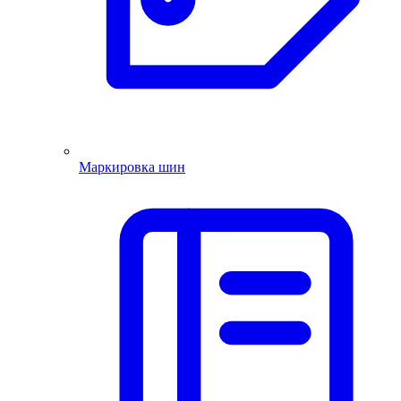
Маркировка шин