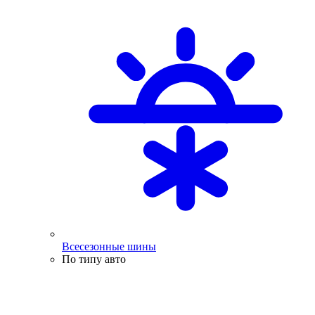
Всесезонные шины
По типу авто