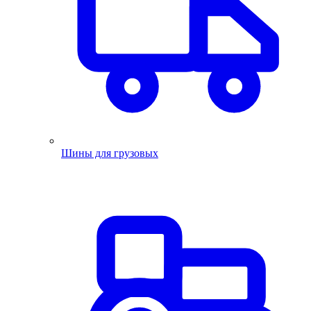
Шины для грузовых