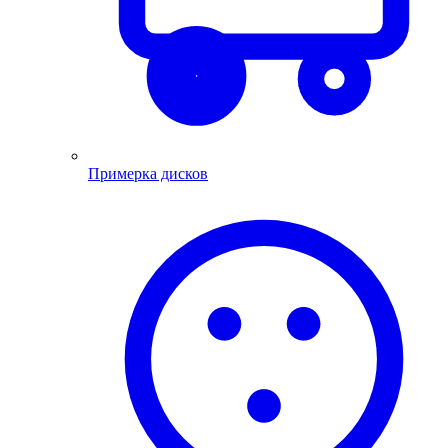
Примерка дисков