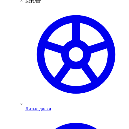
Каталог
Литые диски