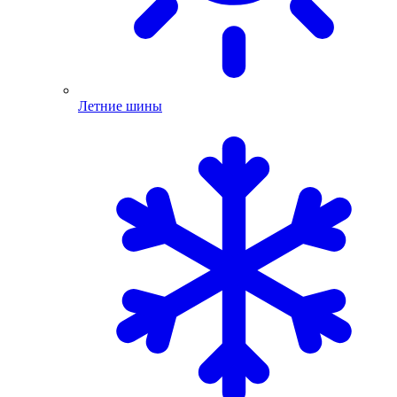
Летние шины