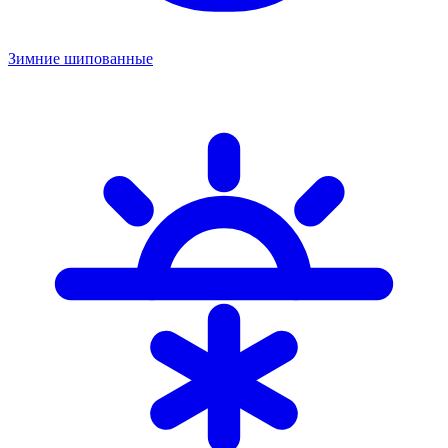
Зимние шипованные