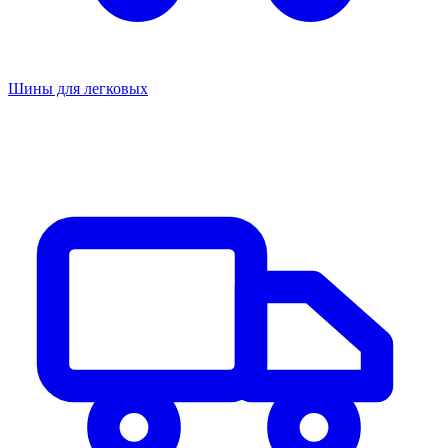
Шины для легковых