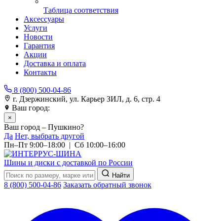
Таблица соответствия
Аксессуары
Услуги
Новости
Гарантия
Акции
Доставка и оплата
Контакты
8 (800) 500-04-86
г. Дзержинский, ул. Карьер ЗИЛ, д. 6, стр. 4
Ваш город:
Пушкино
×
Ваш город – Пушкино?
Да
Нет, выбрать другой
Пн–Пт 9:00–18:00 | Сб 10:00–16:00
Шины и диски с доставкой по России
Найти
8 (800) 500-04-86
Заказать обратный звонок