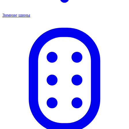
Зимние шины