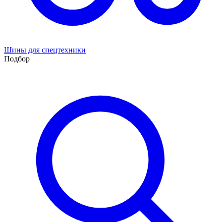
Шины для спецтехники
Подбор