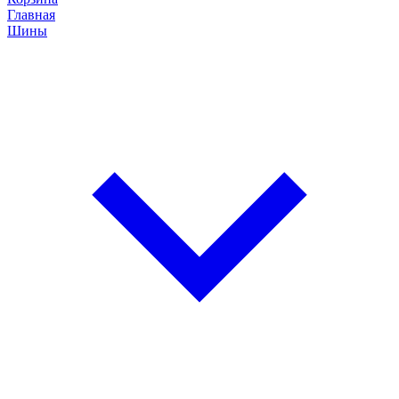
Главная
Шины