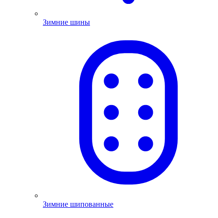
Зимние шины
Зимние шипованные