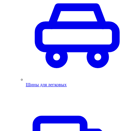
Шины для легковых