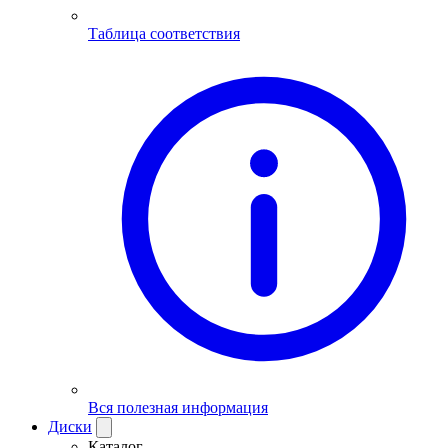
Таблица соответствия
Вся полезная информация
Диски
Каталог