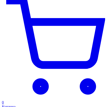
0
Корзина