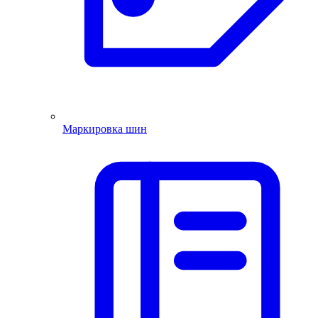
Маркировка шин