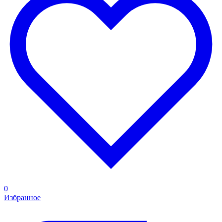
0
Избранное