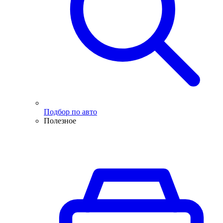
Подбор по авто
Полезное