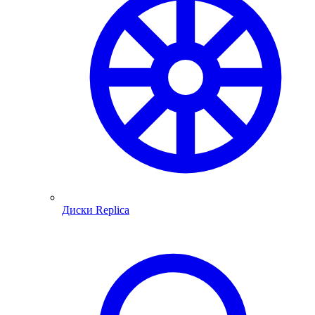
Диски Replica