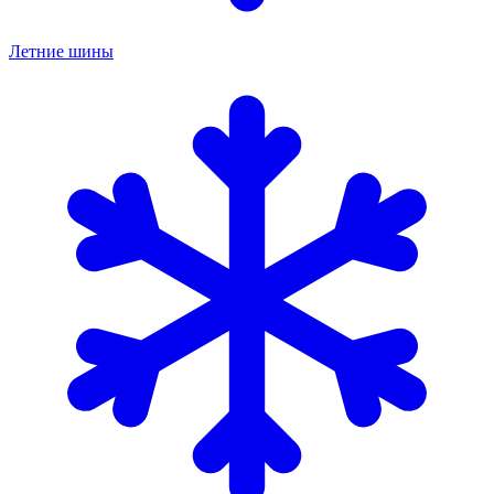
Летние шины