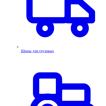
Шины для грузовых