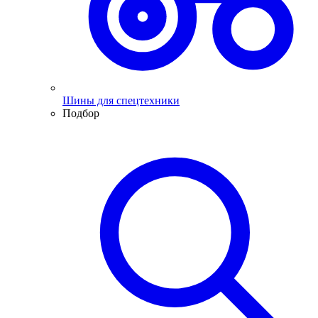
Шины для спецтехники
Подбор