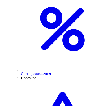
Спецпредложения
Полезное