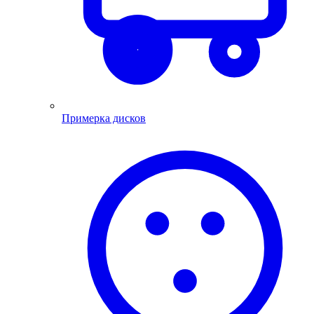
Примерка дисков