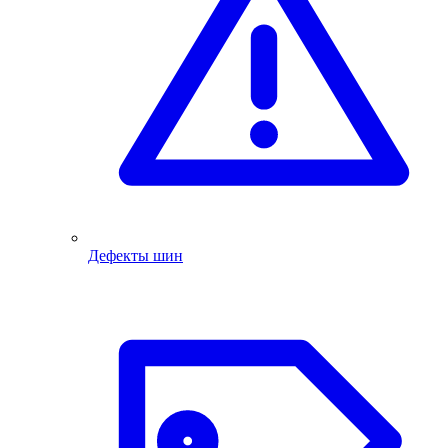
Дефекты шин