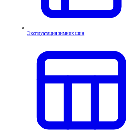
Эксплуатация зимних шин