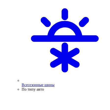
Всесезонные шины
По типу авто