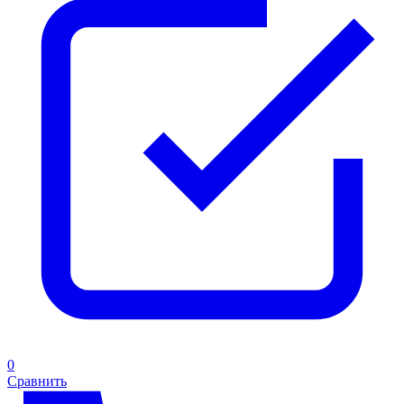
0
Сравнить