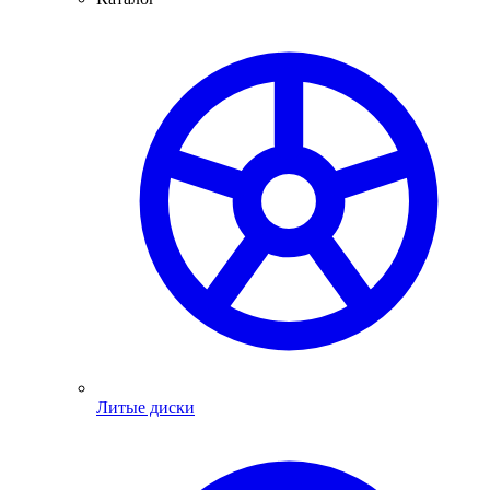
Литые диски