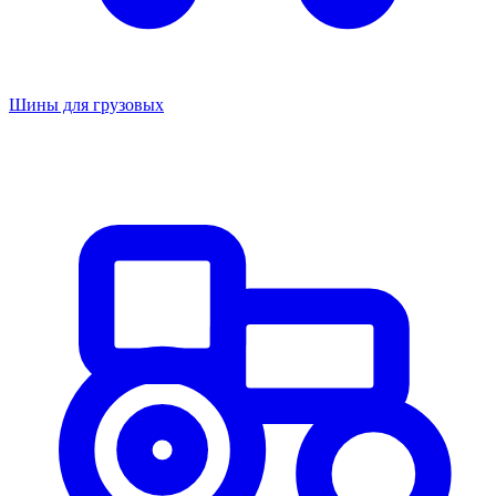
Шины для грузовых