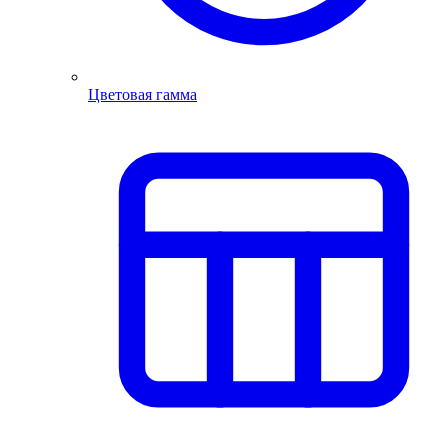
Цветовая гамма