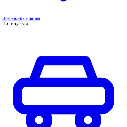
Всесезонные шины
По типу авто