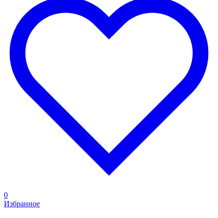
0
Избранное