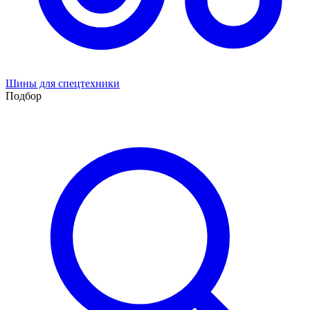
Шины для спецтехники
Подбор