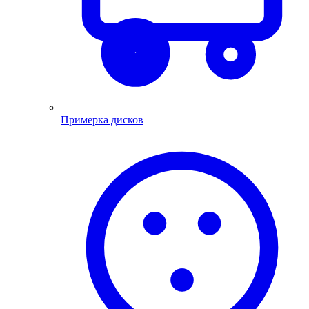
Примерка дисков