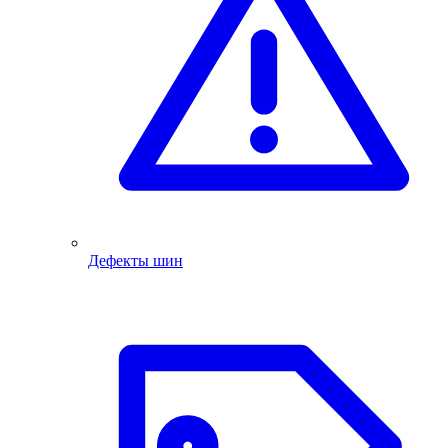
Дефекты шин