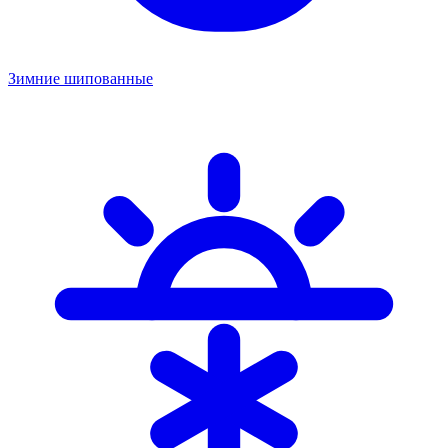
Зимние шипованные