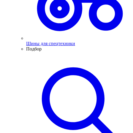
Шины для спецтехники
Подбор