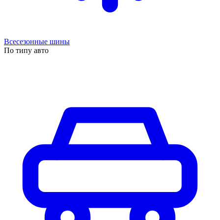
Всесезонные шины
По типу авто