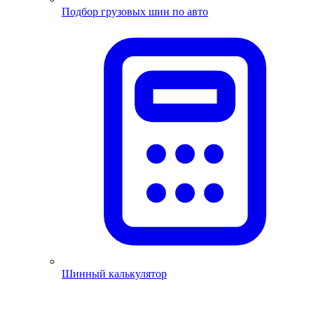
Подбор грузовых шин по авто
Шинный калькулятор