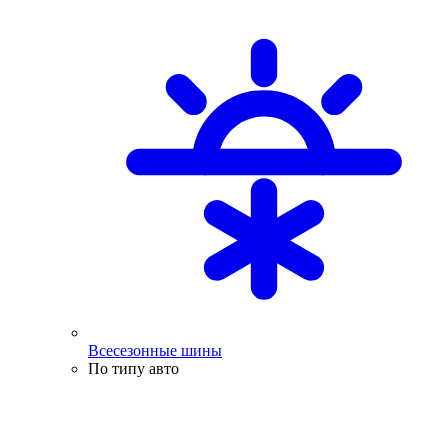
Всесезонные шины
По типу авто