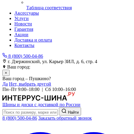
Таблица соответствия
Аксессуары
Услуги
Новости
Гарантия
Акции
Доставка и оплата
Контакты
8 (800) 500-04-86
г. Дзержинский, ул. Карьер ЗИЛ, д. 6, стр. 4
Ваш город:
Пушкино
×
Ваш город – Пушкино?
Да
Нет, выбрать другой
Пн–Пт 9:00–18:00 | Сб 10:00–16:00
Шины и диски с доставкой по России
Найти
8 (800) 500-04-86
Заказать обратный звонок