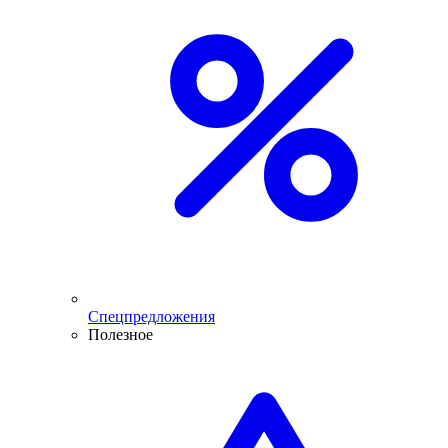
Спецпредложения
Полезное