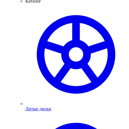
Каталог
Литые диски