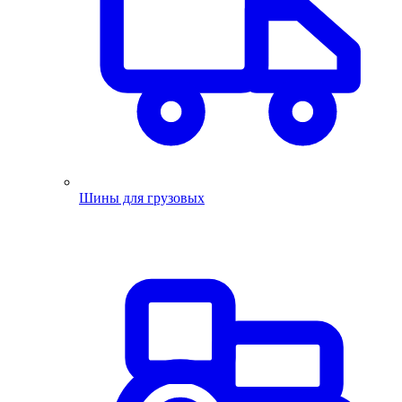
Шины для грузовых