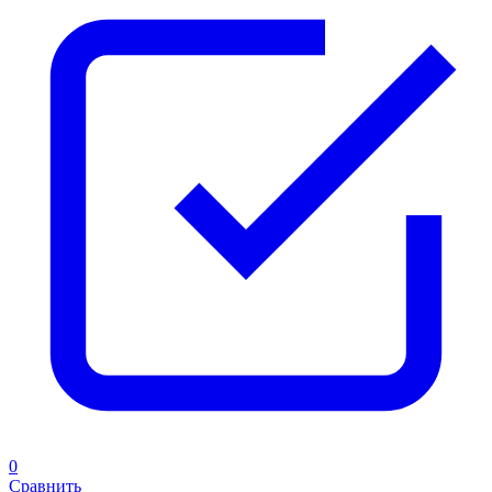
0
Сравнить