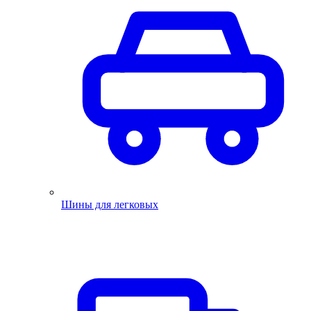
Шины для легковых