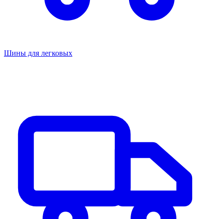
Шины для легковых