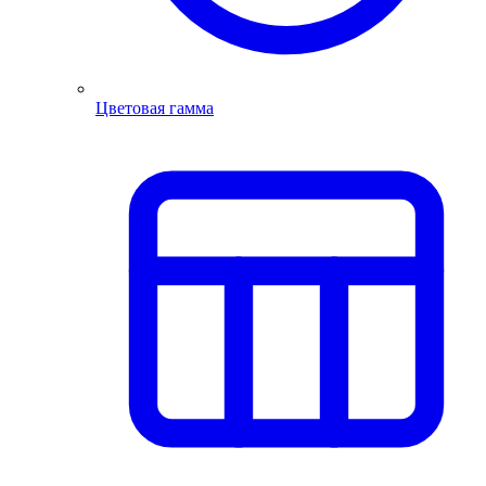
Цветовая гамма