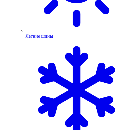
Летние шины