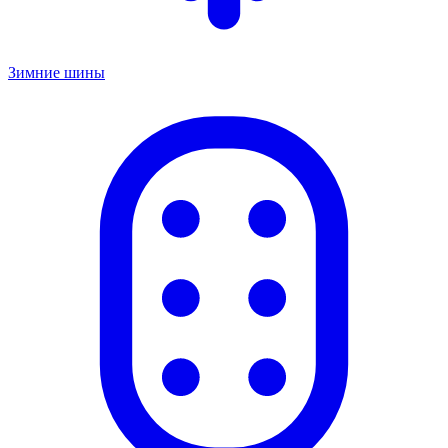
Зимние шины