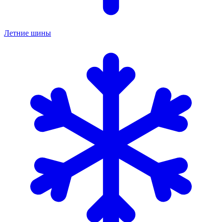
Летние шины