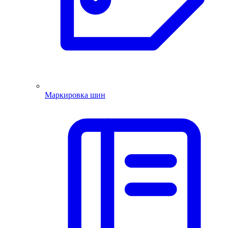
Маркировка шин