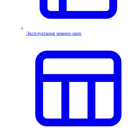
Эксплуатация зимних шин