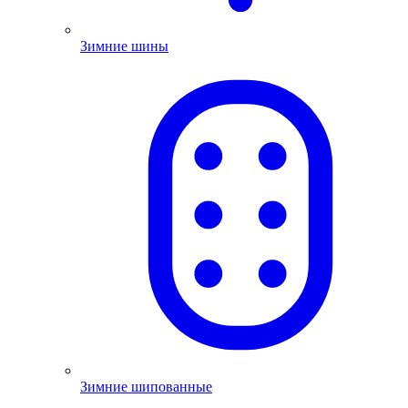
Зимние шины
Зимние шипованные