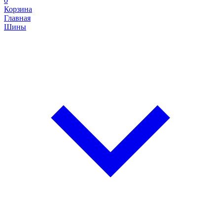
0
Корзина
Главная
Шины