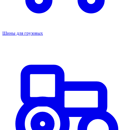
Шины для грузовых