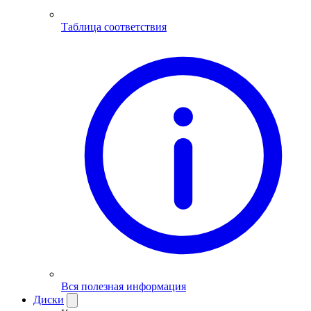
Таблица соответствия
Вся полезная информация
Диски