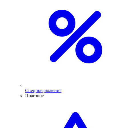
Спецпредложения
Полезное