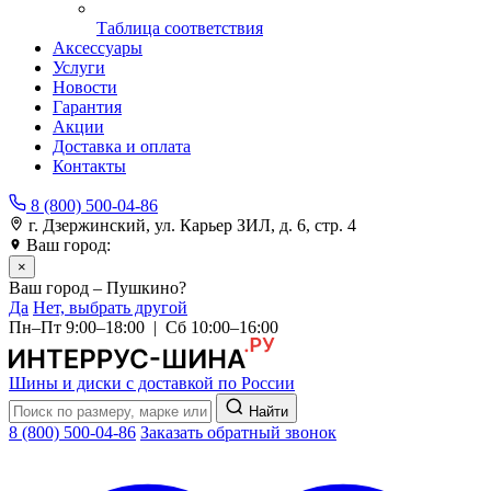
Таблица соответствия
Аксессуары
Услуги
Новости
Гарантия
Акции
Доставка и оплата
Контакты
8 (800) 500-04-86
г. Дзержинский, ул. Карьер ЗИЛ, д. 6, стр. 4
Ваш город:
Пушкино
×
Ваш город – Пушкино?
Да
Нет, выбрать другой
Пн–Пт 9:00–18:00 | Сб 10:00–16:00
Шины и диски с доставкой по России
Найти
8 (800) 500-04-86
Заказать обратный звонок