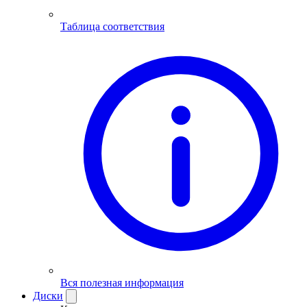
Таблица соответствия
Вся полезная информация
Диски