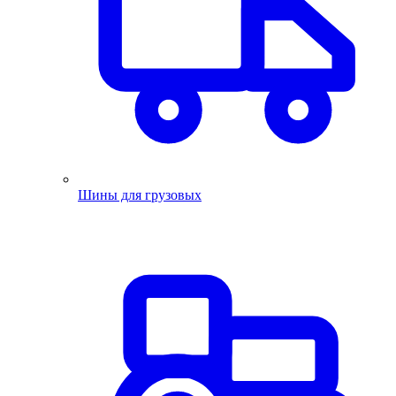
Шины для грузовых