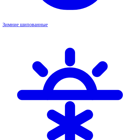
Зимние шипованные