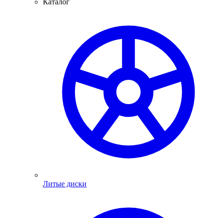
Каталог
Литые диски