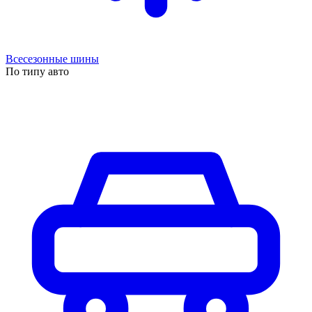
Всесезонные шины
По типу авто