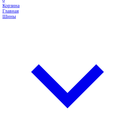
0
Корзина
Главная
Шины