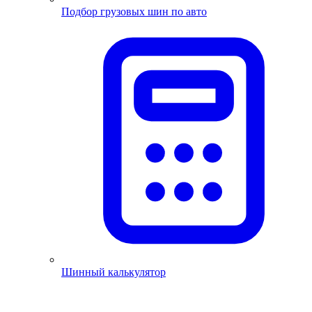
Подбор грузовых шин по авто
Шинный калькулятор