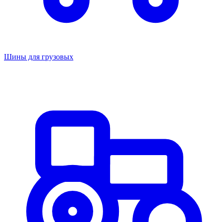
Шины для грузовых