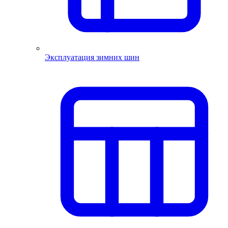
Эксплуатация зимних шин