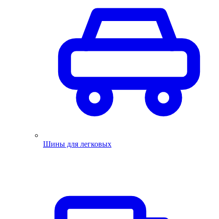
Шины для легковых