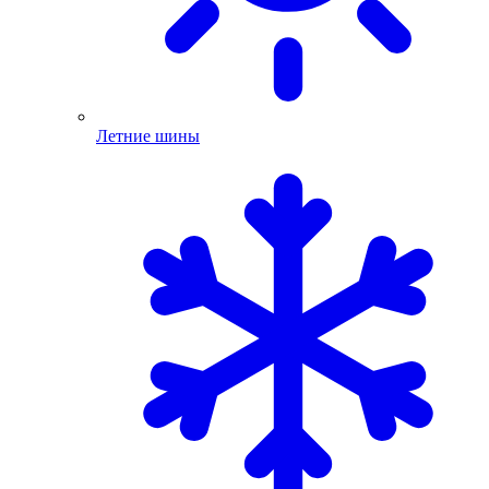
Летние шины