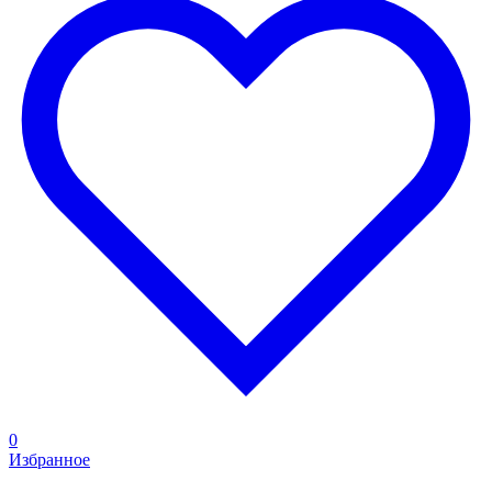
0
Избранное