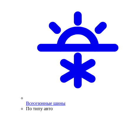
Всесезонные шины
По типу авто