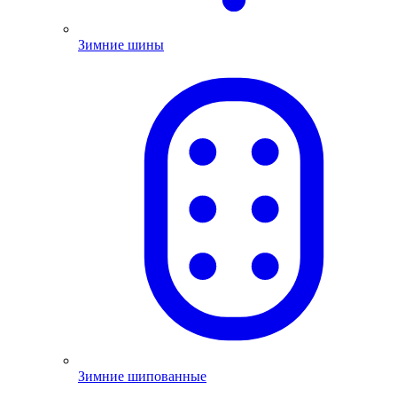
Зимние шины
Зимние шипованные