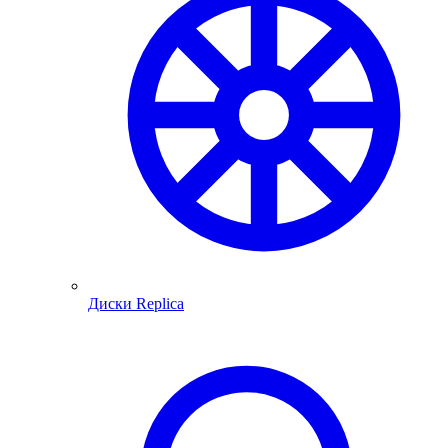
Диски Replica