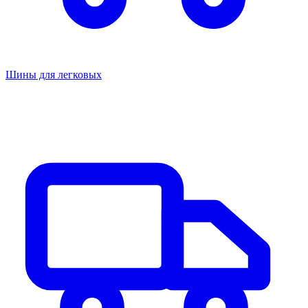
Шины для легковых