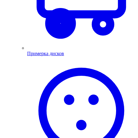
Примерка дисков