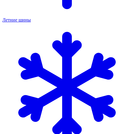
Летние шины