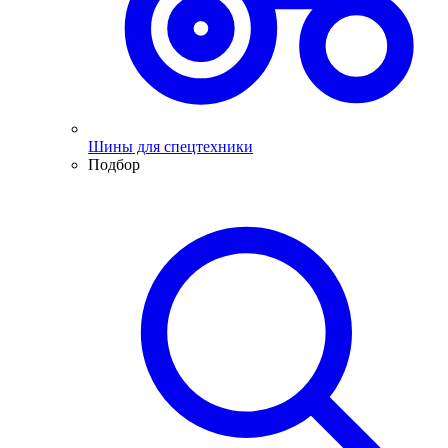
Шины для спецтехники
Подбор