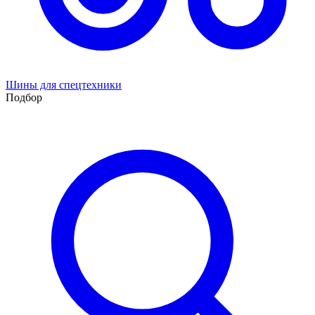
Шины для спецтехники
Подбор