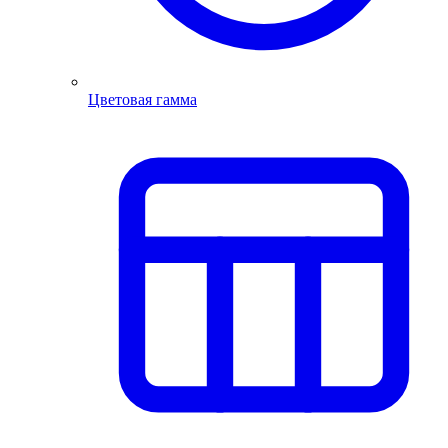
Цветовая гамма