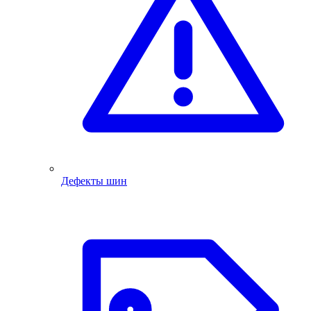
Дефекты шин