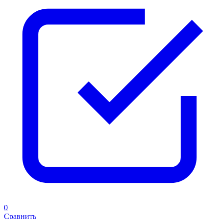
0
Сравнить