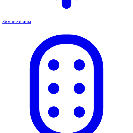
Зимние шины