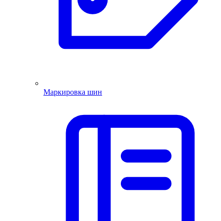
Маркировка шин