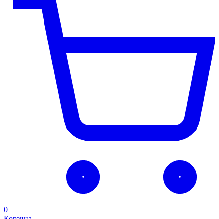
0
Корзина