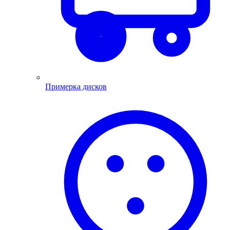
Примерка дисков