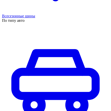
Всесезонные шины
По типу авто