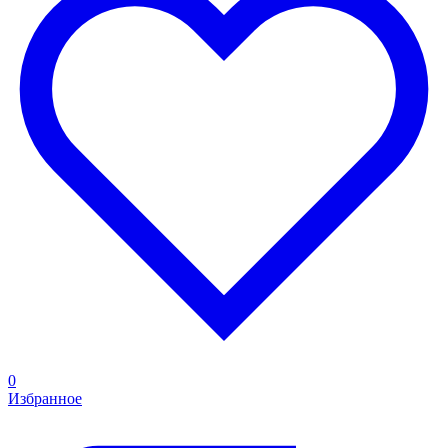
0
Избранное