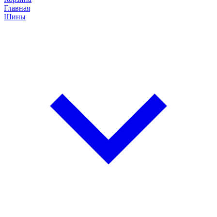
Главная
Шины