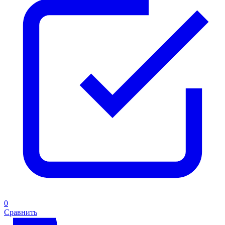
0
Сравнить