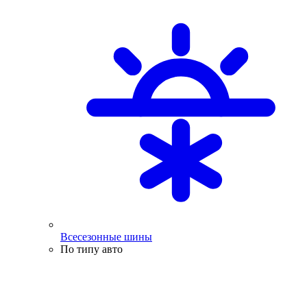
Всесезонные шины
По типу авто