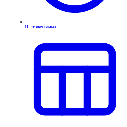
Цветовая гамма