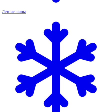
Летние шины