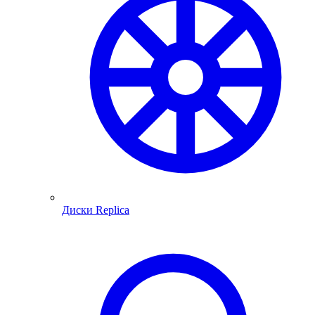
Диски Replica