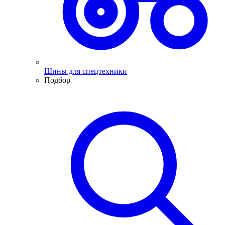
Шины для спецтехники
Подбор