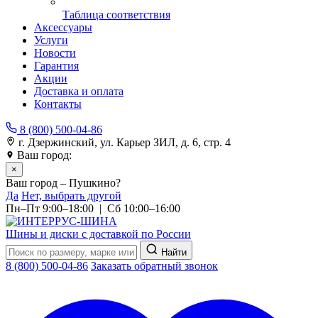
Таблица соответствия
Аксессуары
Услуги
Новости
Гарантия
Акции
Доставка и оплата
Контакты
8 (800) 500-04-86
г. Дзержинский, ул. Карьер ЗИЛ, д. 6, стр. 4
Ваш город:
Пушкино
×
Ваш город – Пушкино?
Да
Нет, выбрать другой
Пн–Пт 9:00–18:00 | Сб 10:00–16:00
Шины и диски с доставкой по России
Найти
8 (800) 500-04-86
Заказать обратный звонок