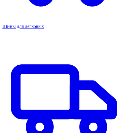
Шины для легковых