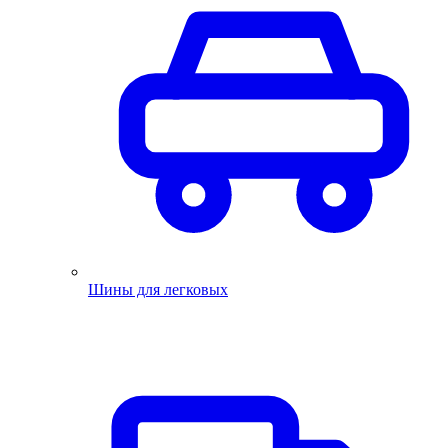
Шины для легковых