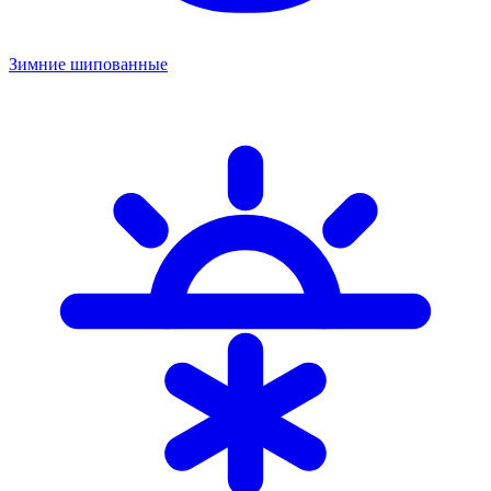
Зимние шипованные