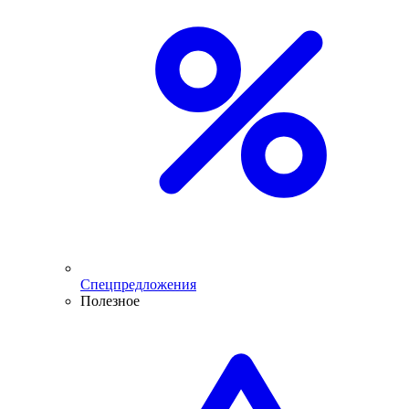
Спецпредложения
Полезное