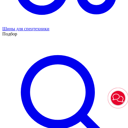
Шины для спецтехники
Подбор