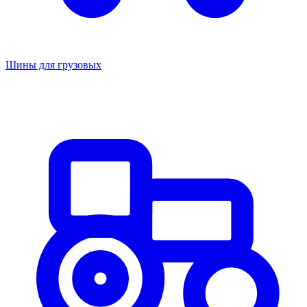
Шины для грузовых