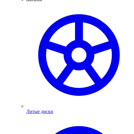
Литые диски