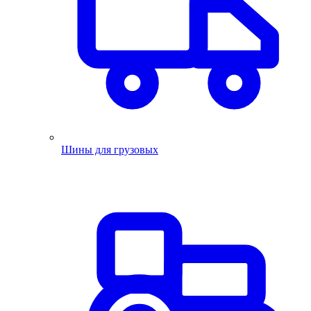
Шины для грузовых