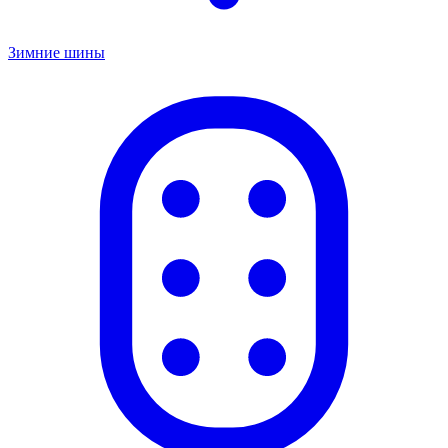
Зимние шины