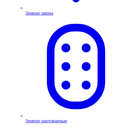
Зимние шины
Зимние шипованные