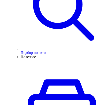
Подбор по авто
Полезное