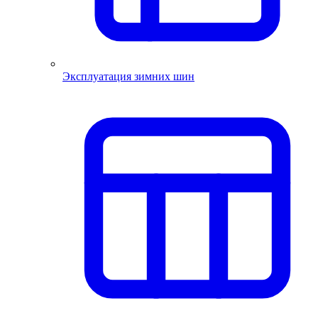
Эксплуатация зимних шин