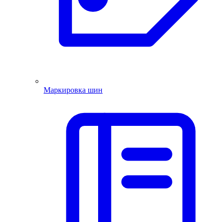
Маркировка шин