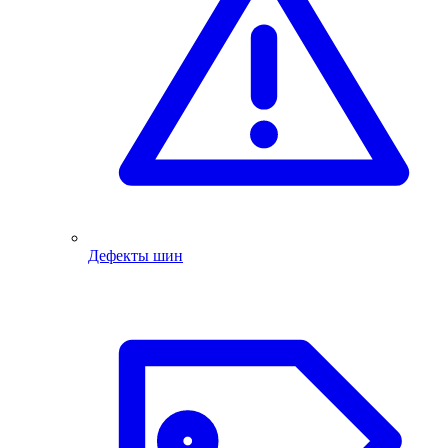
Дефекты шин