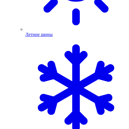
Летние шины