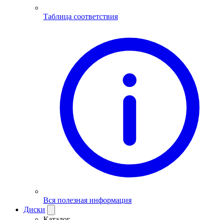
Таблица соответствия
Вся полезная информация
Диски
Каталог