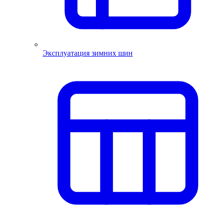
Эксплуатация зимних шин