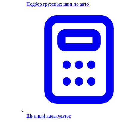
Подбор грузовых шин по авто
Шинный калькулятор