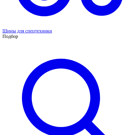
Шины для спецтехники
Подбор