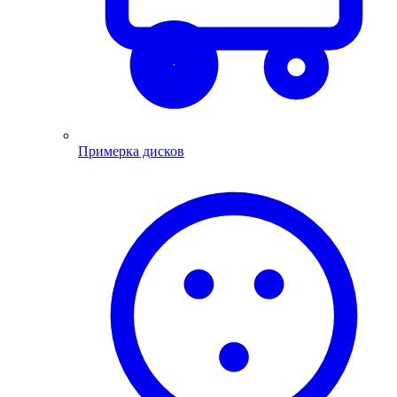
Примерка дисков