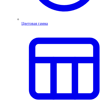
Цветовая гамма