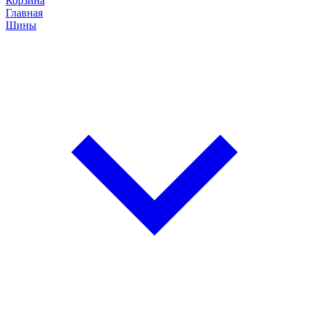
Корзина
Главная
Шины