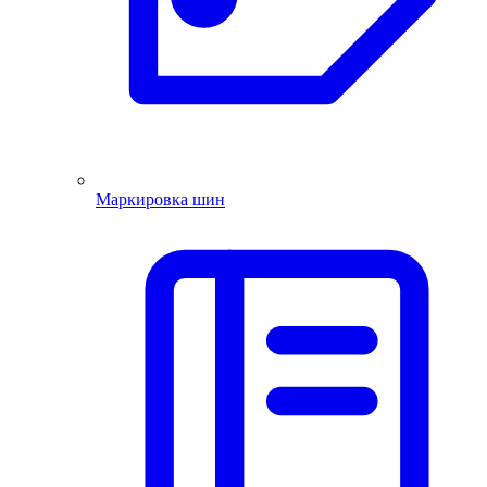
Маркировка шин