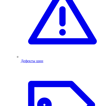
Дефекты шин