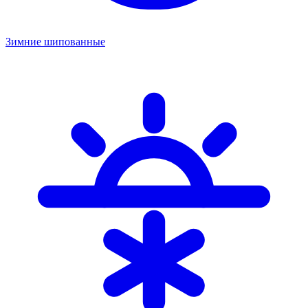
Зимние шипованные