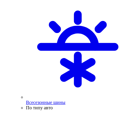
Всесезонные шины
По типу авто