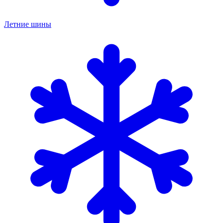
Летние шины