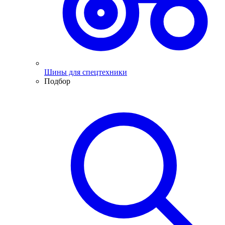
Шины для спецтехники
Подбор