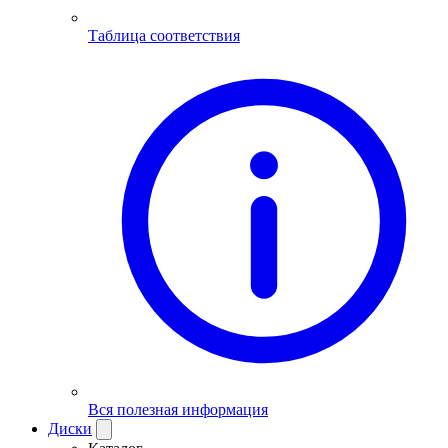
Таблица соответствия
Вся полезная информация
Диски