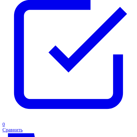
0
Сравнить