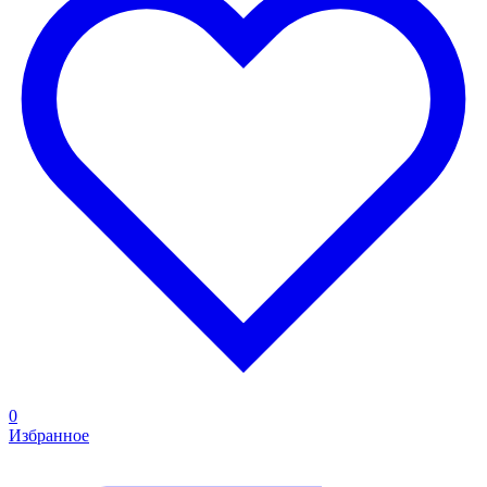
0
Избранное