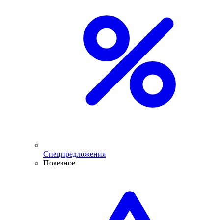
Спецпредложения
Полезное