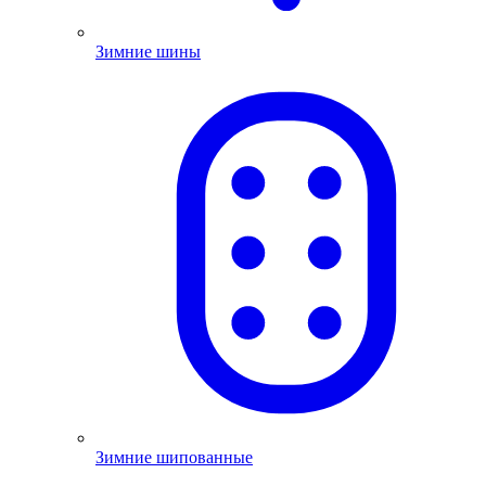
Зимние шины
Зимние шипованные