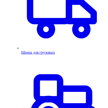
Шины для грузовых