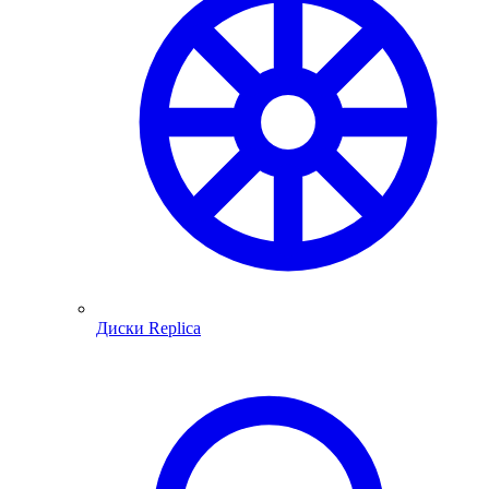
Диски Replica