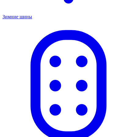
Зимние шины