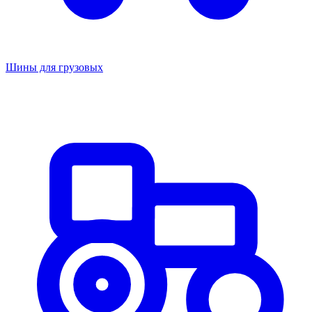
Шины для грузовых