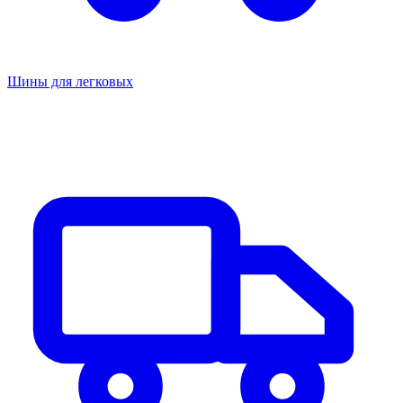
Шины для легковых