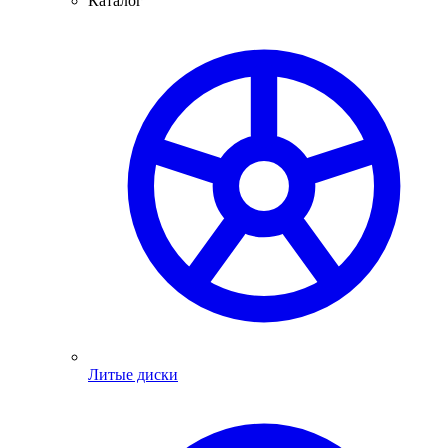
Каталог
Литые диски