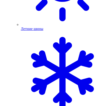
Летние шины