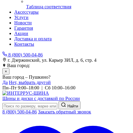
Таблица соответствия
Аксессуары
Услуги
Новости
Гарантия
Акции
Доставка и оплата
Контакты
8 (800) 500-04-86
г. Дзержинский, ул. Карьер ЗИЛ, д. 6, стр. 4
Ваш город:
Пушкино
×
Ваш город – Пушкино?
Да
Нет, выбрать другой
Пн–Пт 9:00–18:00 | Сб 10:00–16:00
Шины и диски с доставкой по России
Найти
8 (800) 500-04-86
Заказать обратный звонок