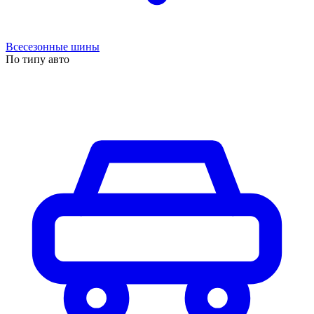
Всесезонные шины
По типу авто