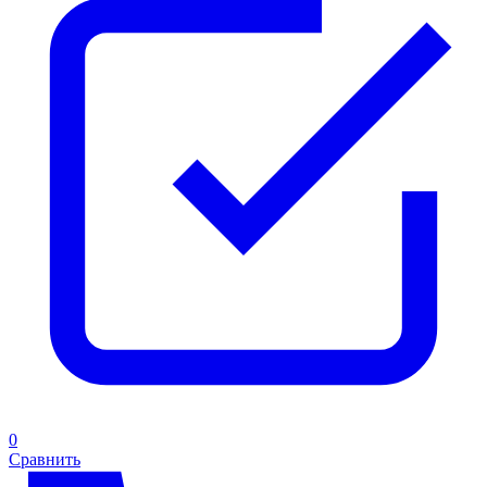
0
Сравнить