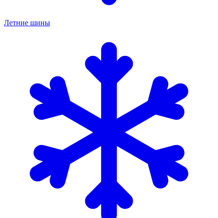
Летние шины