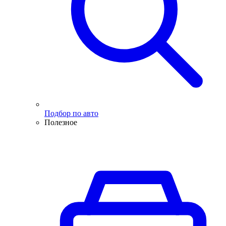
Подбор по авто
Полезное