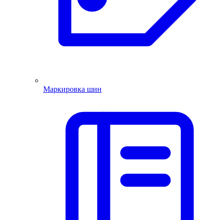
Маркировка шин