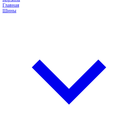
Главная
Шины