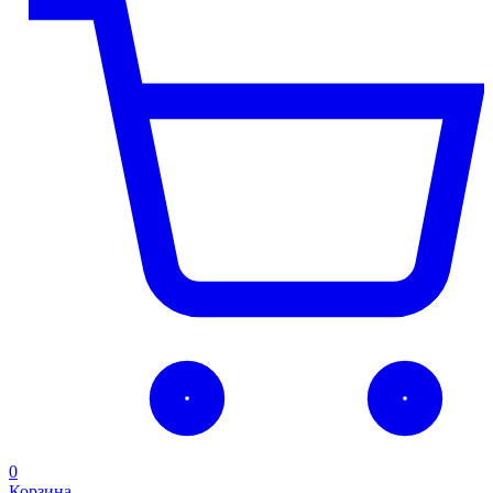
0
Корзина