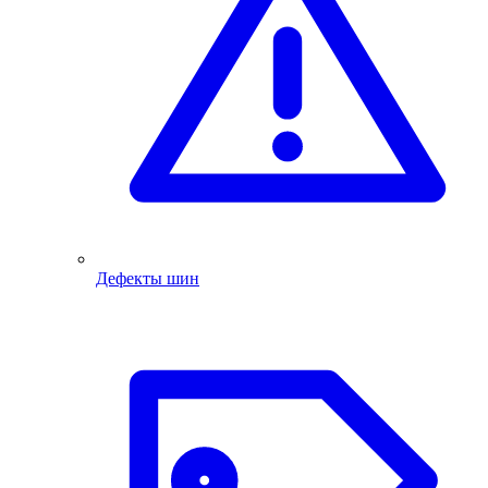
Дефекты шин