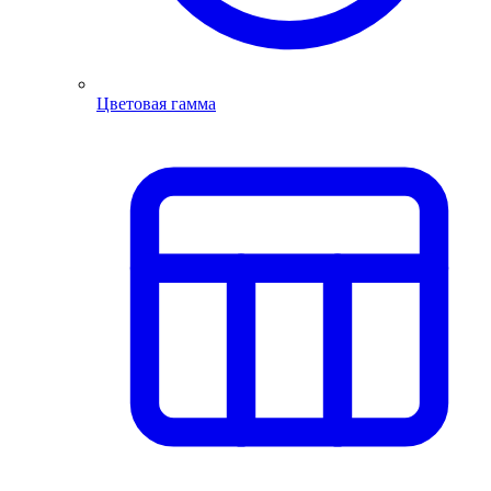
Цветовая гамма