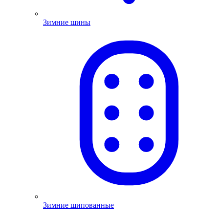
Зимние шины
Зимние шипованные