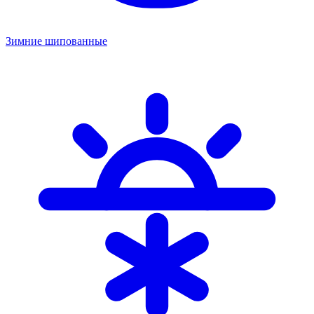
Зимние шипованные