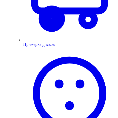
Примерка дисков