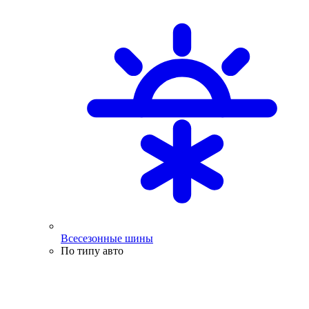
Всесезонные шины
По типу авто