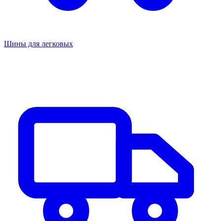
Шины для легковых