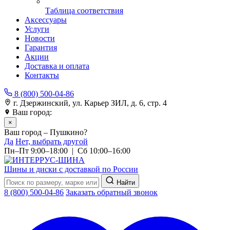
Таблица соответствия
Аксессуары
Услуги
Новости
Гарантия
Акции
Доставка и оплата
Контакты
8 (800) 500-04-86
г. Дзержинский, ул. Карьер ЗИЛ, д. 6, стр. 4
Ваш город:
Пушкино
×
Ваш город – Пушкино?
Да
Нет, выбрать другой
Пн–Пт 9:00–18:00 | Сб 10:00–16:00
Шины и диски с доставкой по России
Найти
8 (800) 500-04-86
Заказать обратный звонок