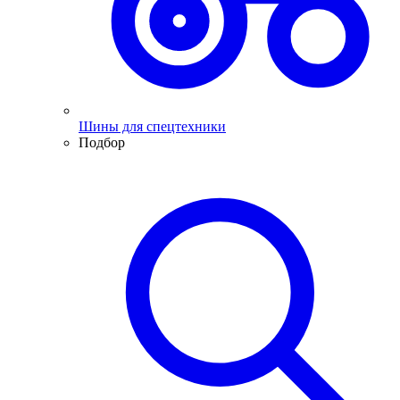
Шины для спецтехники
Подбор