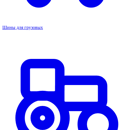
Шины для грузовых