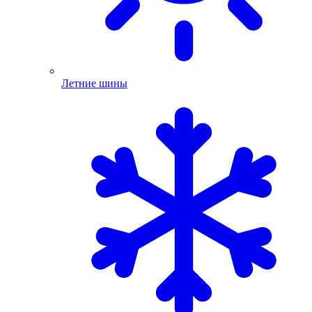
Летние шины