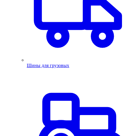
Шины для грузовых