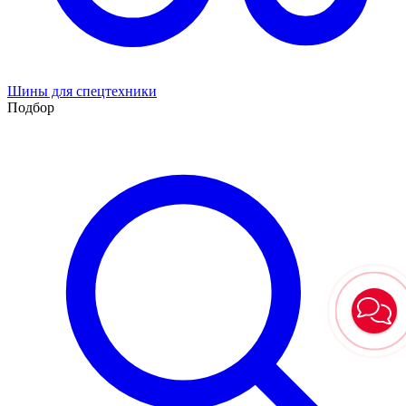
Шины для спецтехники
Подбор