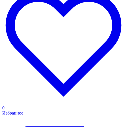
0
Избранное