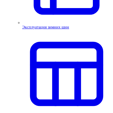
Эксплуатация зимних шин