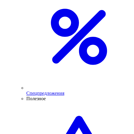
Спецпредложения
Полезное