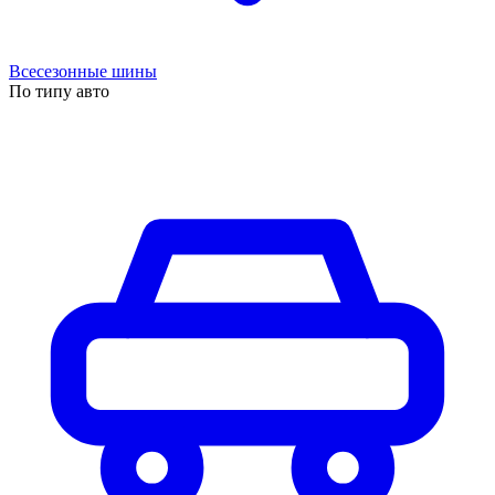
Всесезонные шины
По типу авто