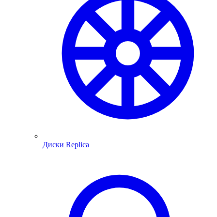
Диски Replica