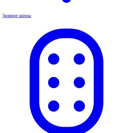
Зимние шины