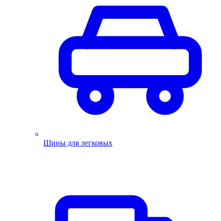
Шины для легковых