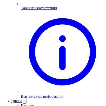
Таблица соответствия
Вся полезная информация
Диски
Каталог