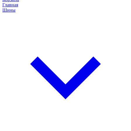
Главная
Шины