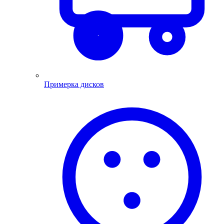
Примерка дисков