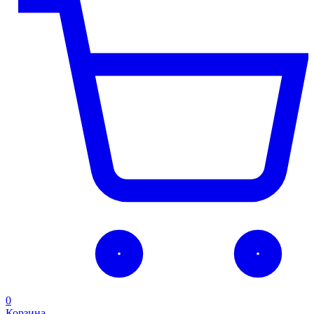
0
Корзина