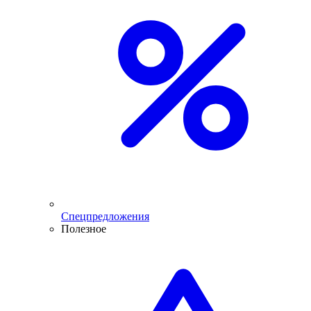
Спецпредложения
Полезное