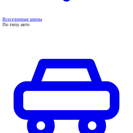
Всесезонные шины
По типу авто