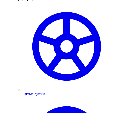
Литые диски