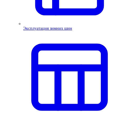
Эксплуатация зимних шин