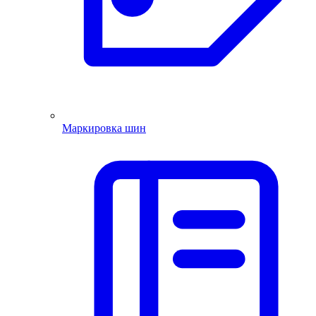
Маркировка шин