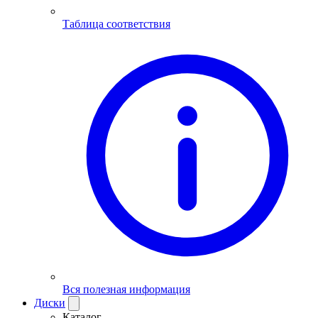
Таблица соответствия
Вся полезная информация
Диски
Каталог