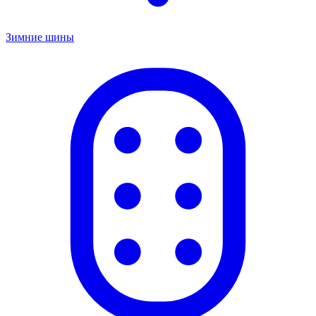
Зимние шины