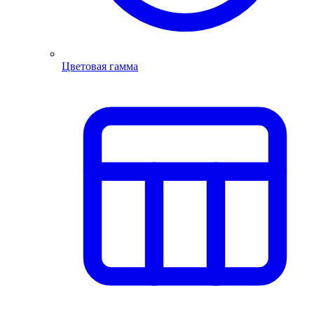
Цветовая гамма