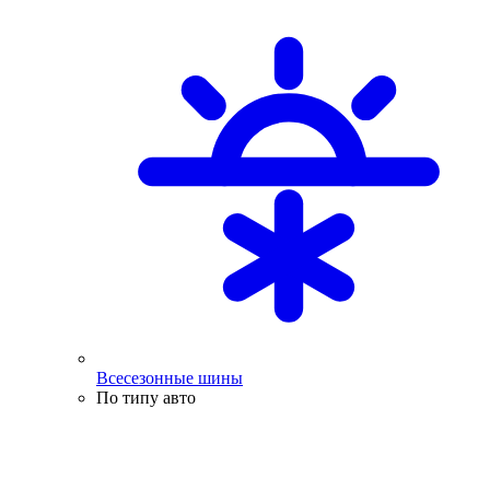
Всесезонные шины
По типу авто