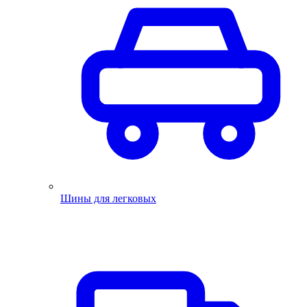
Шины для легковых