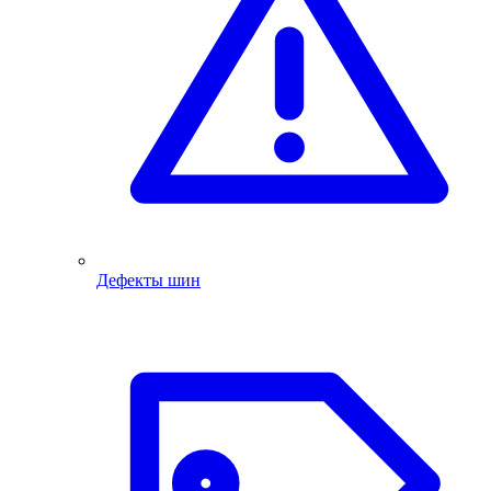
Дефекты шин