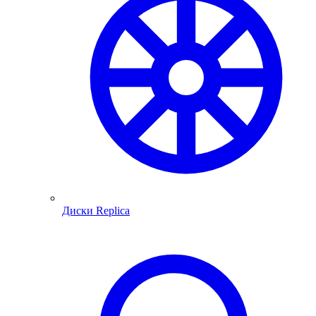
Диски Replica