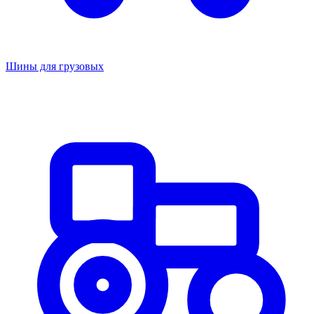
Шины для грузовых