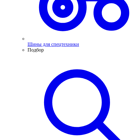
Шины для спецтехники
Подбор