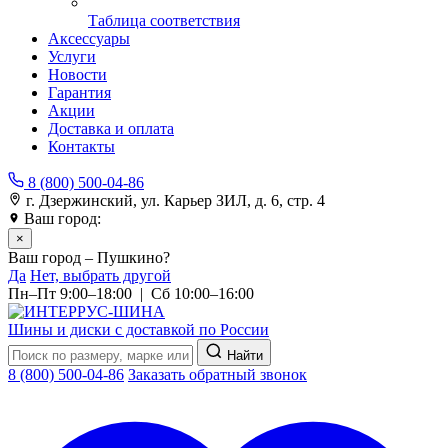
Таблица соответствия
Аксессуары
Услуги
Новости
Гарантия
Акции
Доставка и оплата
Контакты
8 (800) 500-04-86
г. Дзержинский, ул. Карьер ЗИЛ, д. 6, стр. 4
Ваш город:
Пушкино
×
Ваш город – Пушкино?
Да
Нет, выбрать другой
Пн–Пт 9:00–18:00 | Сб 10:00–16:00
Шины и диски с доставкой по России
Найти
8 (800) 500-04-86
Заказать обратный звонок