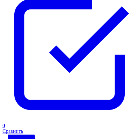
0
Сравнить