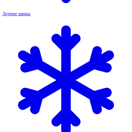
Летние шины