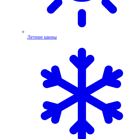
Летние шины