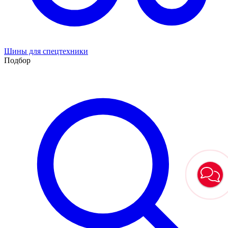
Шины для спецтехники
Подбор