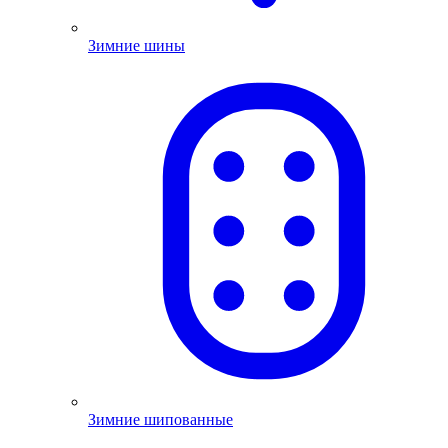
Зимние шины
Зимние шипованные