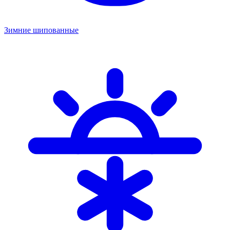
Зимние шипованные