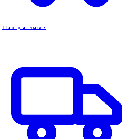
Шины для легковых