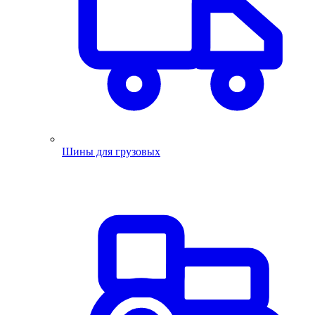
Шины для грузовых