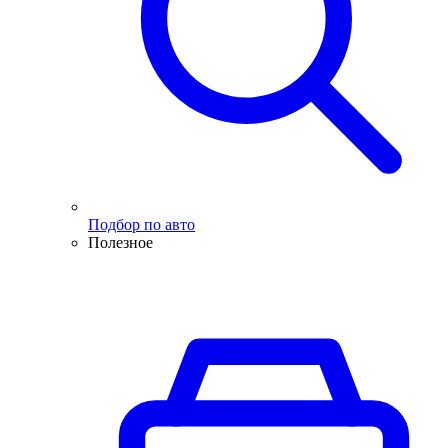
Подбор по авто
Полезное