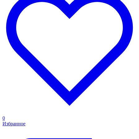
0
Избранное