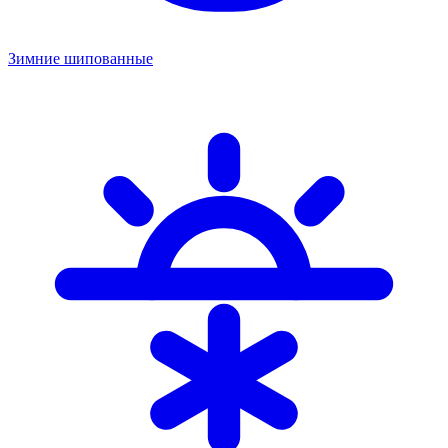
Зимние шипованные