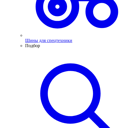
Шины для спецтехники
Подбор