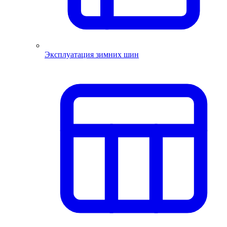
Эксплуатация зимних шин