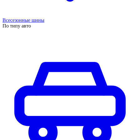
Всесезонные шины
По типу авто