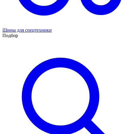
Шины для спецтехники
Подбор