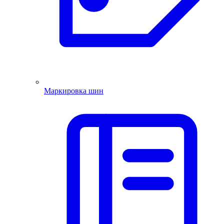
Маркировка шин