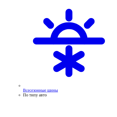
Всесезонные шины
По типу авто