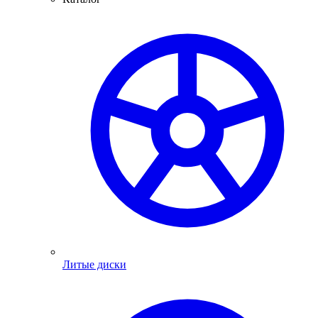
Литые диски