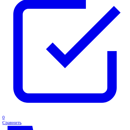
0
Сравнить