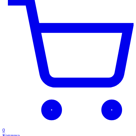
0
Корзина