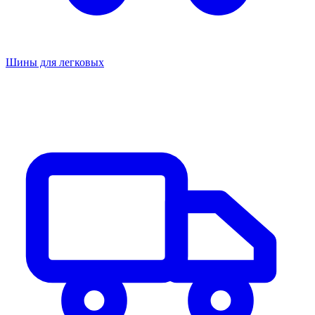
Шины для легковых