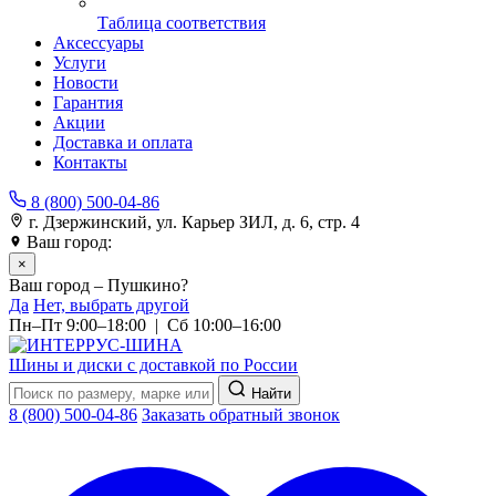
Таблица соответствия
Аксессуары
Услуги
Новости
Гарантия
Акции
Доставка и оплата
Контакты
8 (800) 500-04-86
г. Дзержинский, ул. Карьер ЗИЛ, д. 6, стр. 4
Ваш город:
Пушкино
×
Ваш город – Пушкино?
Да
Нет, выбрать другой
Пн–Пт 9:00–18:00 | Сб 10:00–16:00
Шины и диски с доставкой по России
Найти
8 (800) 500-04-86
Заказать обратный звонок