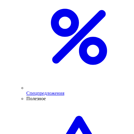
Спецпредложения
Полезное