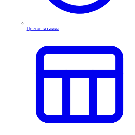
Цветовая гамма