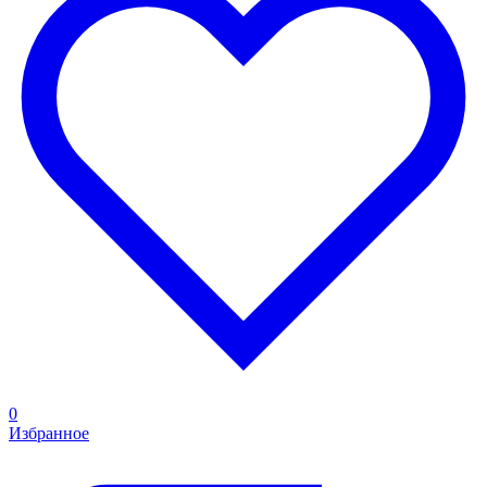
0
Избранное