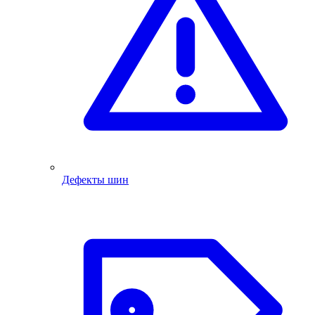
Дефекты шин