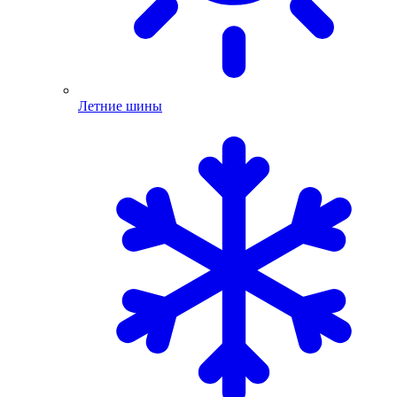
Летние шины