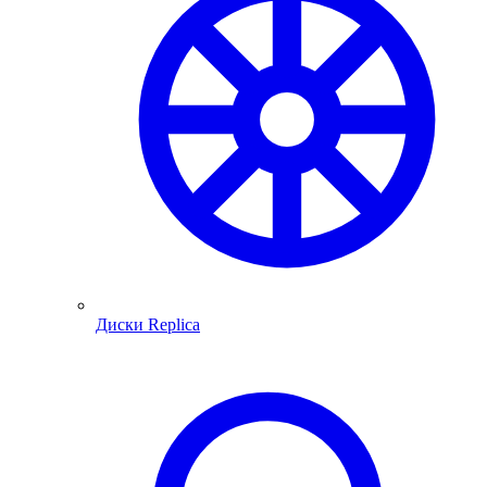
Диски Replica