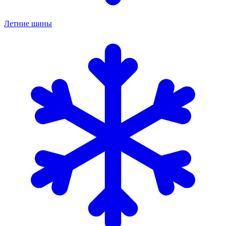
Летние шины