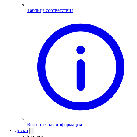
Таблица соответствия
Вся полезная информация
Диски
Каталог