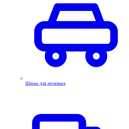
Шины для легковых