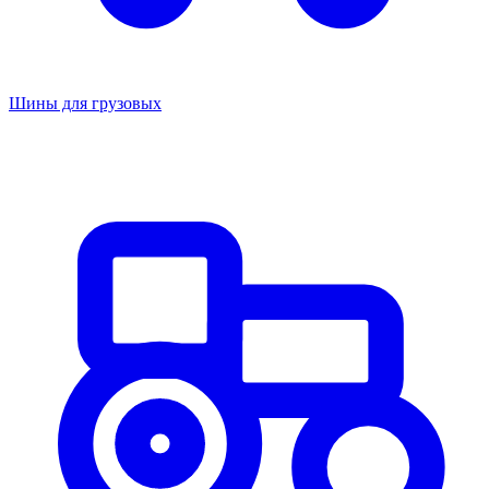
Шины для грузовых