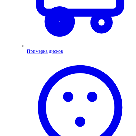
Примерка дисков