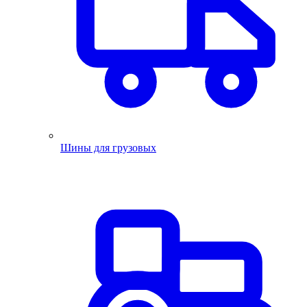
Шины для грузовых