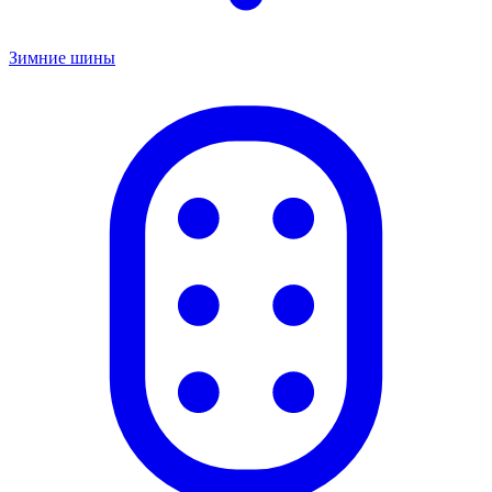
Зимние шины