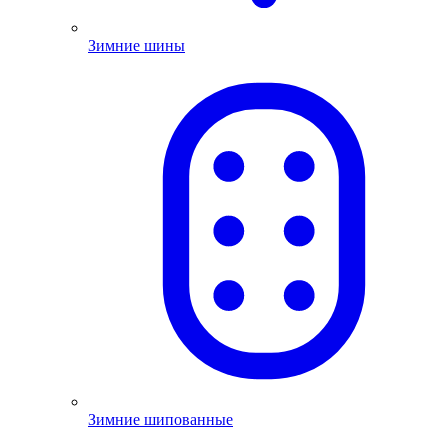
Зимние шины
Зимние шипованные