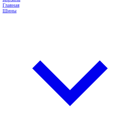
Главная
Шины