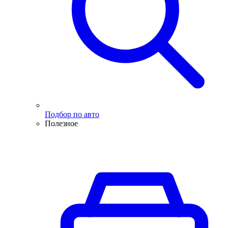
Подбор по авто
Полезное