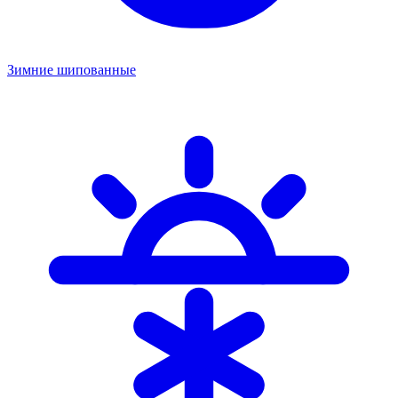
Зимние шипованные