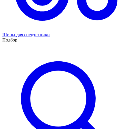
Шины для спецтехники
Подбор