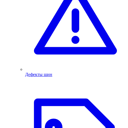
Дефекты шин