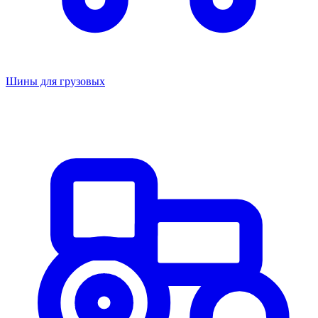
Шины для грузовых