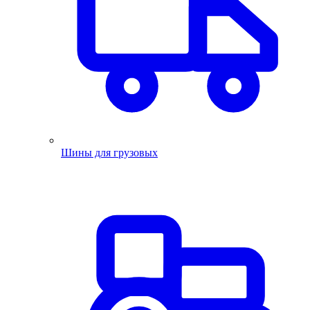
Шины для грузовых