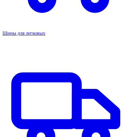
Шины для легковых