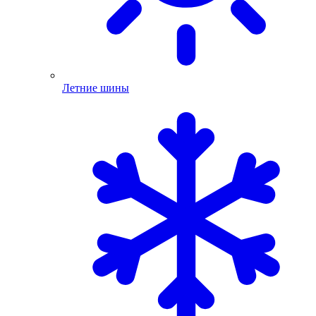
Летние шины