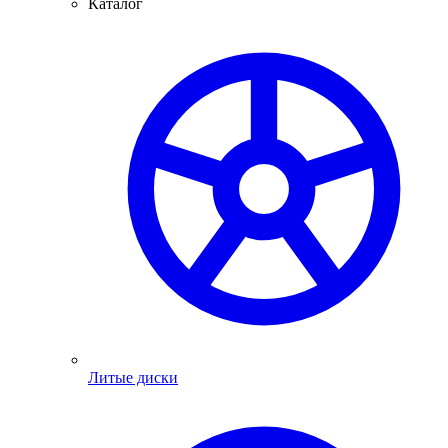
Каталог
Литые диски