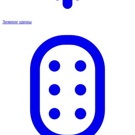
Зимние шины