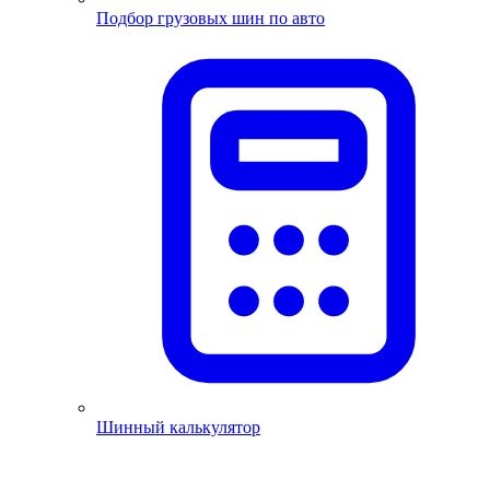
Подбор грузовых шин по авто
Шинный калькулятор