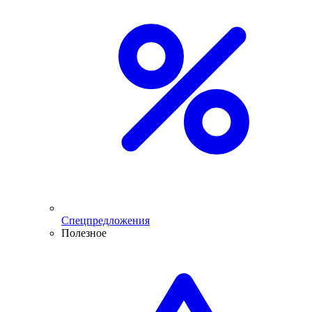
Спецпредложения
Полезное