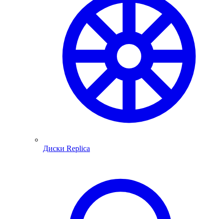
Диски Replica