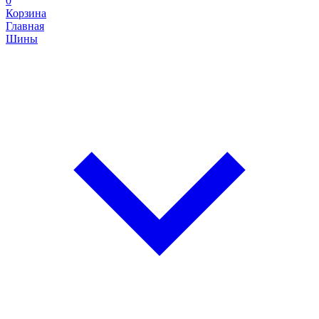
0
Корзина
Главная
Шины