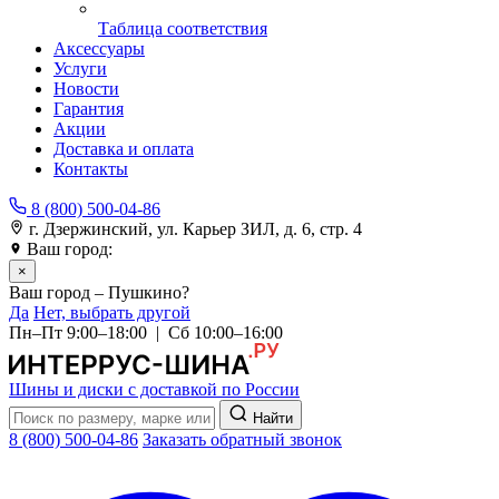
Таблица соответствия
Аксессуары
Услуги
Новости
Гарантия
Акции
Доставка и оплата
Контакты
8 (800) 500-04-86
г. Дзержинский, ул. Карьер ЗИЛ, д. 6, стр. 4
Ваш город:
Пушкино
×
Ваш город – Пушкино?
Да
Нет, выбрать другой
Пн–Пт 9:00–18:00 | Сб 10:00–16:00
Шины и диски с доставкой по России
Найти
8 (800) 500-04-86
Заказать обратный звонок