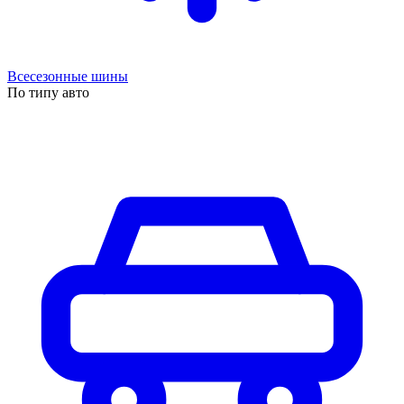
Всесезонные шины
По типу авто