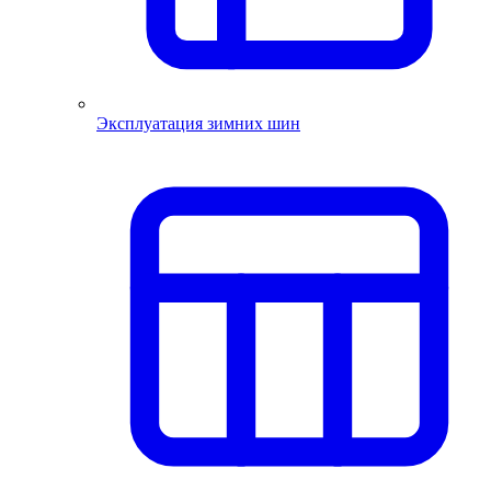
Эксплуатация зимних шин