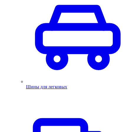
Шины для легковых