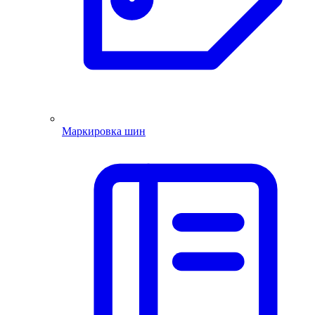
Маркировка шин