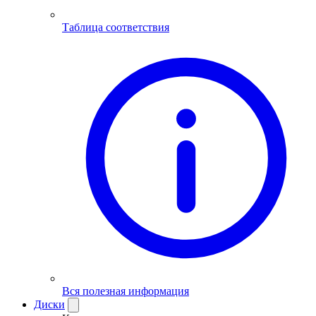
Таблица соответствия
Вся полезная информация
Диски