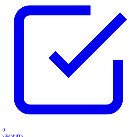
0
Сравнить