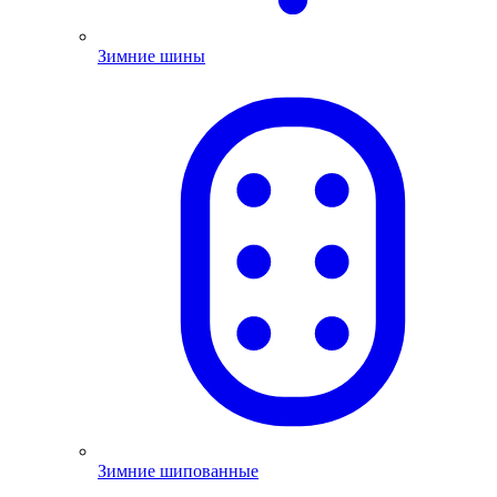
Зимние шины
Зимние шипованные