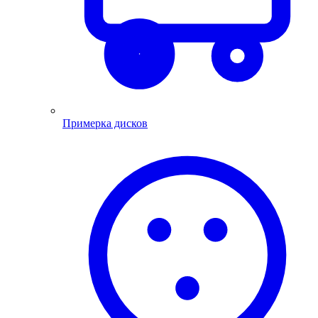
Примерка дисков