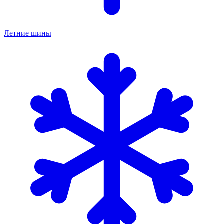
Летние шины