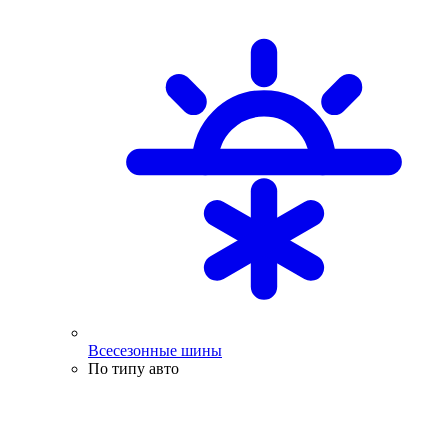
Всесезонные шины
По типу авто