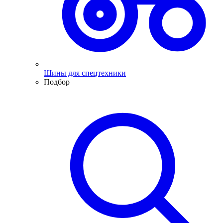
Шины для спецтехники
Подбор