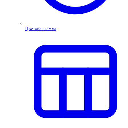
Цветовая гамма