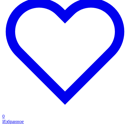
0
Избранное