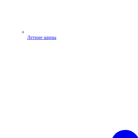
Летние шины