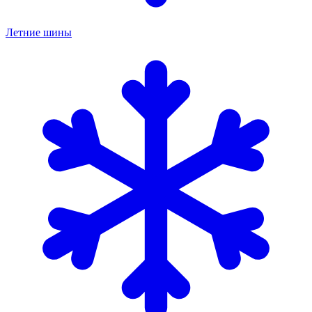
Летние шины