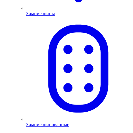
Зимние шины
Зимние шипованные