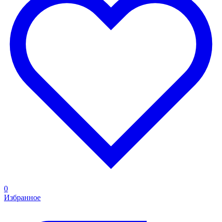
0
Избранное