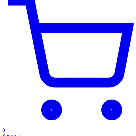
0
Корзина