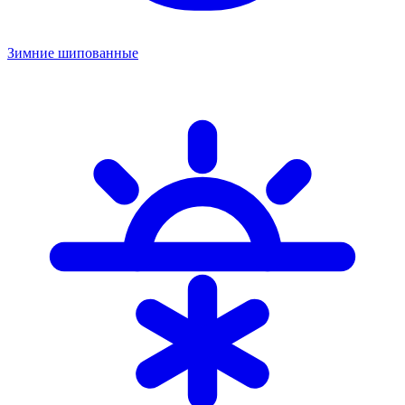
Зимние шипованные