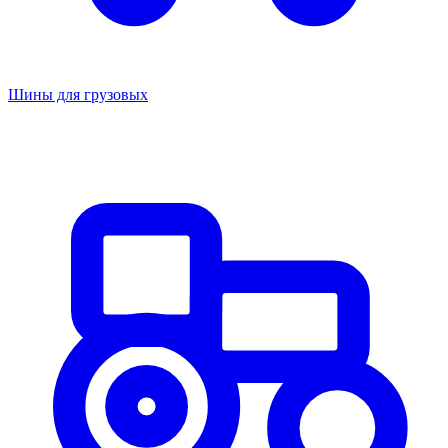
Шины для грузовых