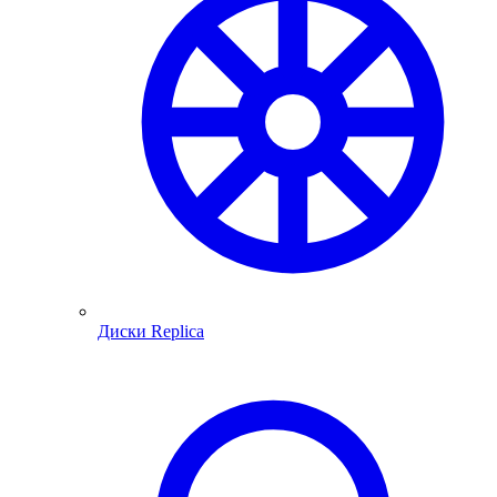
Диски Replica