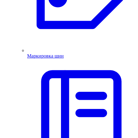
Маркировка шин