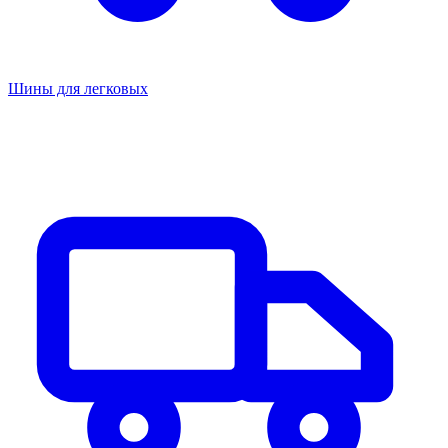
Шины для легковых