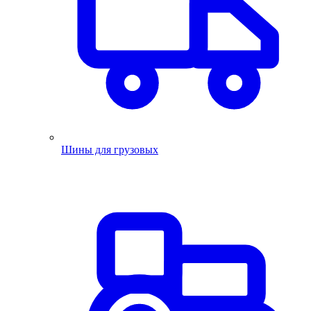
Шины для грузовых