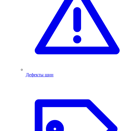
Дефекты шин