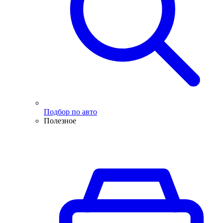
Подбор по авто
Полезное