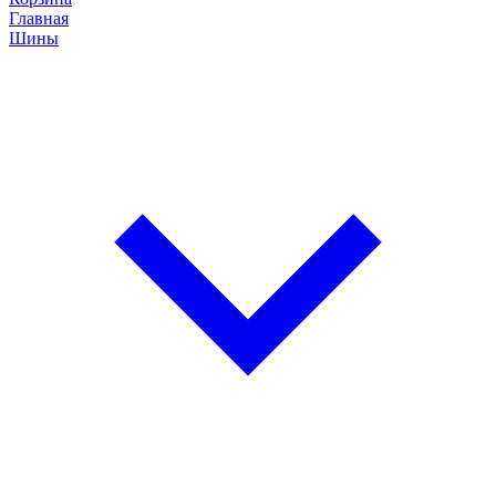
Главная
Шины