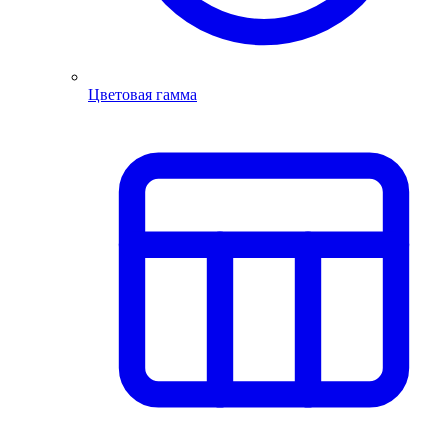
Цветовая гамма