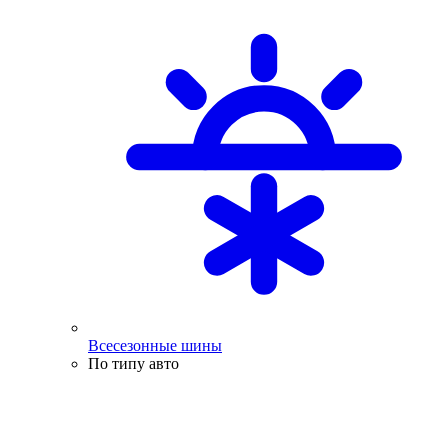
Всесезонные шины
По типу авто