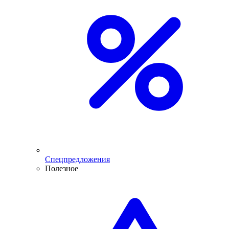
Спецпредложения
Полезное