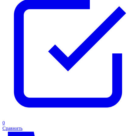
0
Сравнить