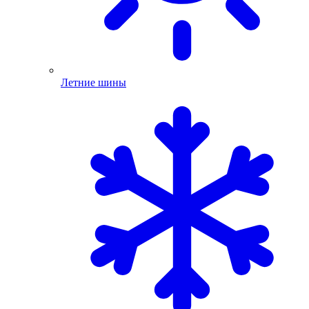
Летние шины