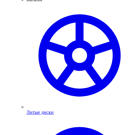
Литые диски