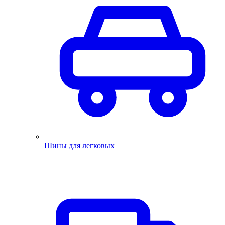
Шины для легковых