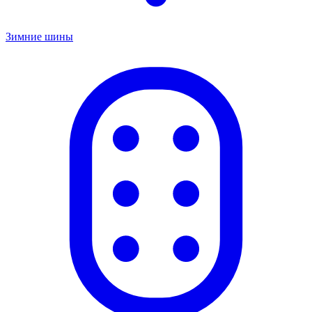
Зимние шины