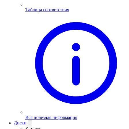
Таблица соответствия
Вся полезная информация
Диски
Каталог