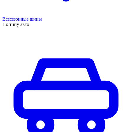
Всесезонные шины
По типу авто