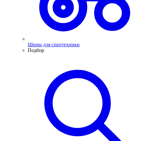
Шины для спецтехники
Подбор