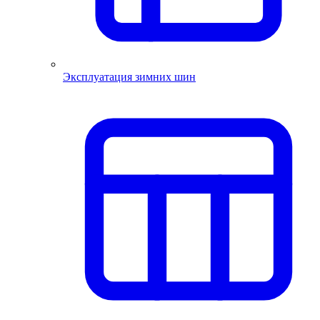
Эксплуатация зимних шин