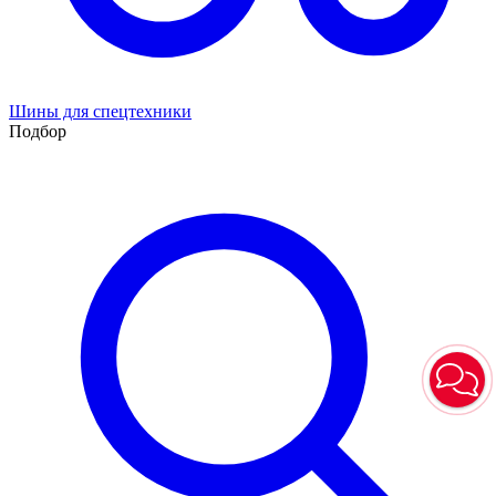
Шины для спецтехники
Подбор