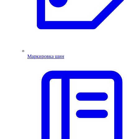
Маркировка шин