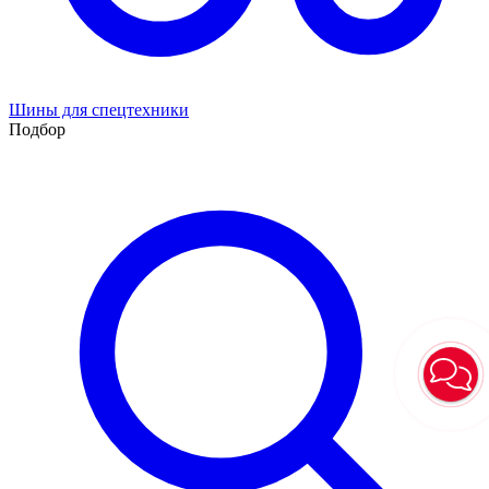
Шины для спецтехники
Подбор