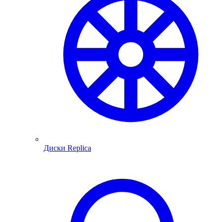
Диски Replica