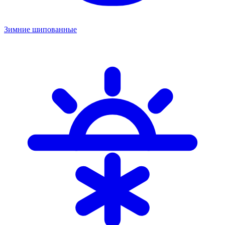
Зимние шипованные