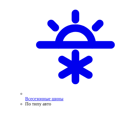
Всесезонные шины
По типу авто