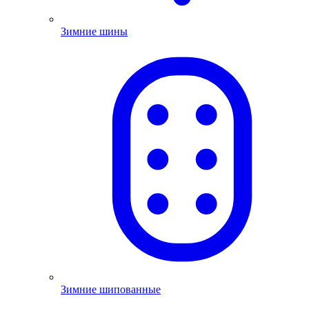
Зимние шины
Зимние шипованные