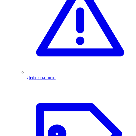
Дефекты шин