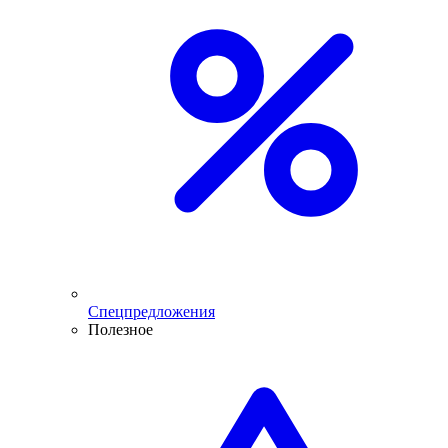
Спецпредложения
Полезное