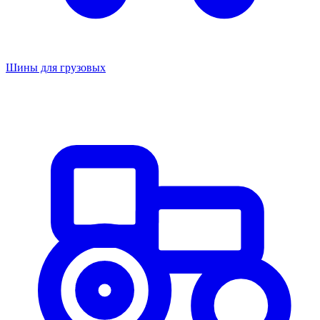
Шины для грузовых