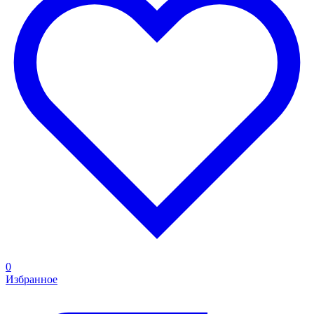
0
Избранное