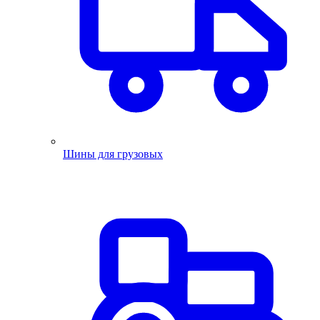
Шины для грузовых