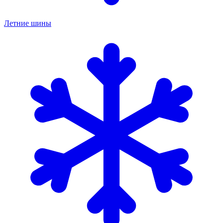
Летние шины