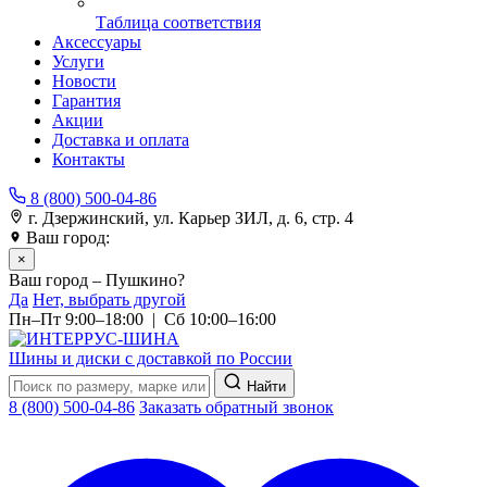
Таблица соответствия
Аксессуары
Услуги
Новости
Гарантия
Акции
Доставка и оплата
Контакты
8 (800) 500-04-86
г. Дзержинский, ул. Карьер ЗИЛ, д. 6, стр. 4
Ваш город:
Пушкино
×
Ваш город – Пушкино?
Да
Нет, выбрать другой
Пн–Пт 9:00–18:00 | Сб 10:00–16:00
Шины и диски с доставкой по России
Найти
8 (800) 500-04-86
Заказать обратный звонок