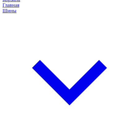
Главная
Шины