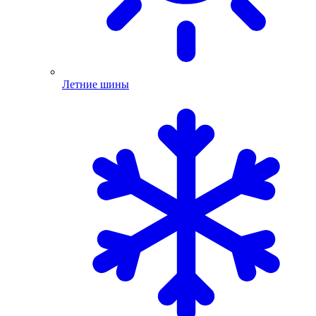
Летние шины