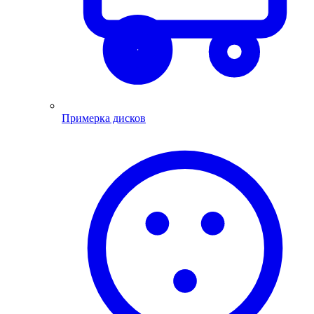
Примерка дисков