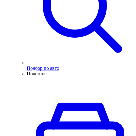
Подбор по авто
Полезное