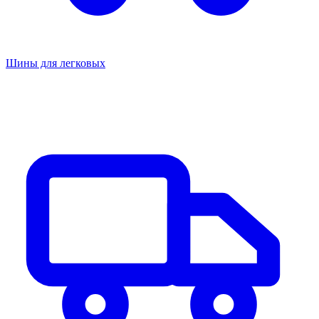
Шины для легковых