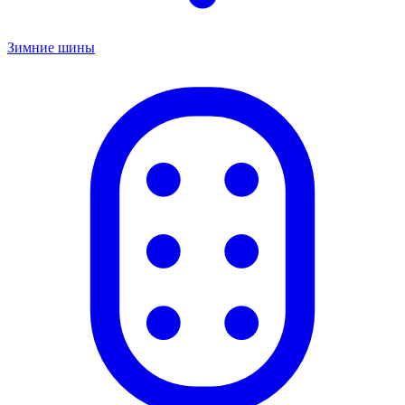
Зимние шины