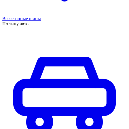
Всесезонные шины
По типу авто