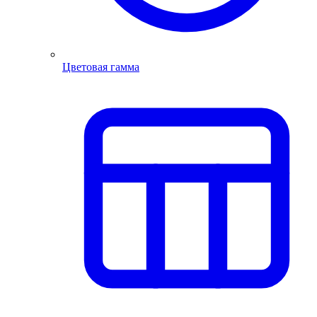
Цветовая гамма