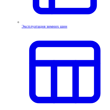
Эксплуатация зимних шин