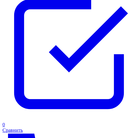
0
Сравнить