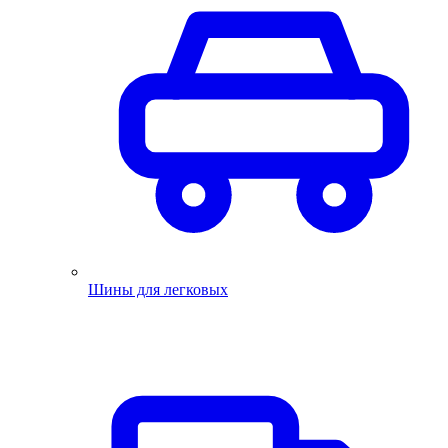
Шины для легковых