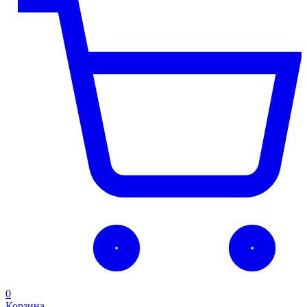
0
Корзина