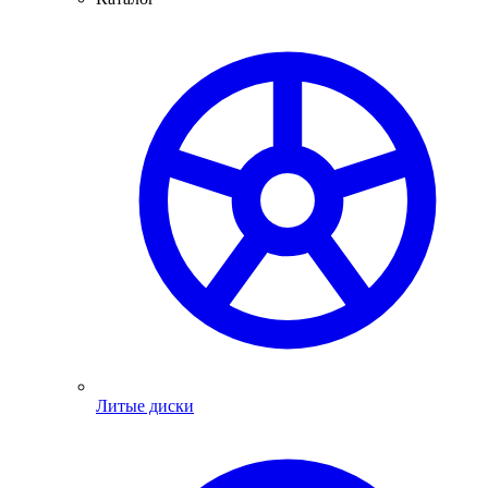
Литые диски