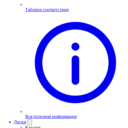
Таблица соответствия
Вся полезная информация
Диски
Каталог