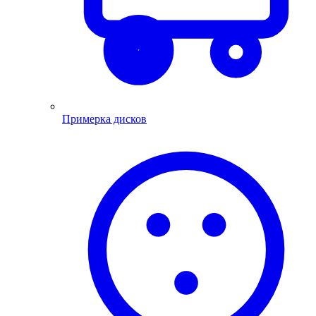
Примерка дисков