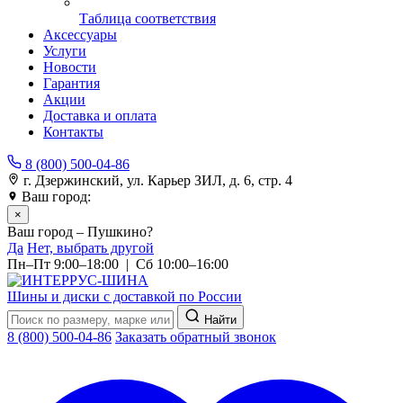
Таблица соответствия
Аксессуары
Услуги
Новости
Гарантия
Акции
Доставка и оплата
Контакты
8 (800) 500-04-86
г. Дзержинский, ул. Карьер ЗИЛ, д. 6, стр. 4
Ваш город:
Пушкино
×
Ваш город – Пушкино?
Да
Нет, выбрать другой
Пн–Пт 9:00–18:00 | Сб 10:00–16:00
Шины и диски с доставкой по России
Найти
8 (800) 500-04-86
Заказать обратный звонок