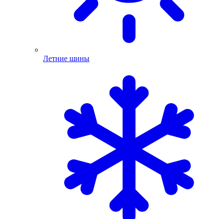
Летние шины