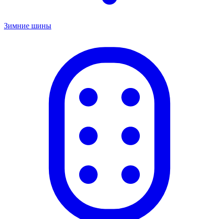
Зимние шины