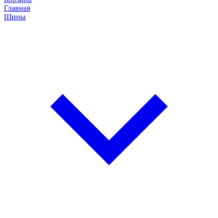
Главная
Шины