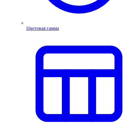
Цветовая гамма