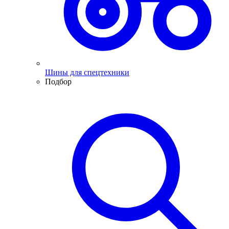
Шины для спецтехники
Подбор