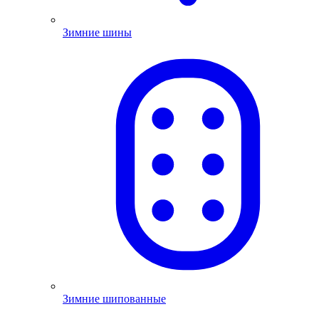
Зимние шины
Зимние шипованные