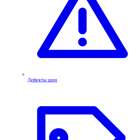
Дефекты шин