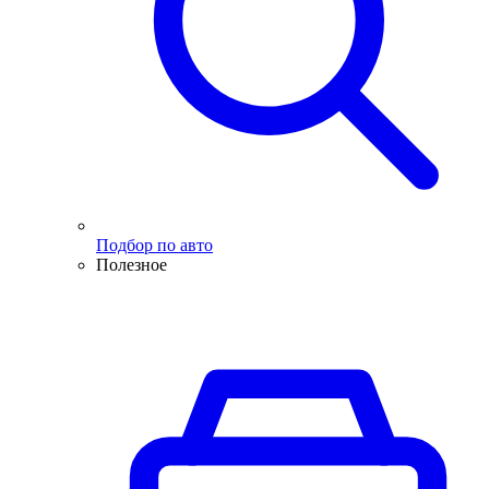
Подбор по авто
Полезное