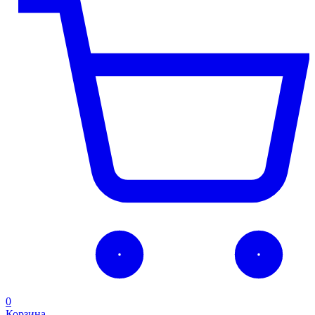
0
Корзина