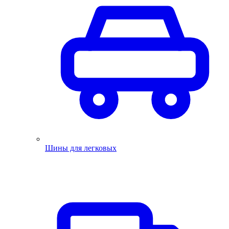
Шины для легковых