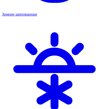
Зимние шипованные