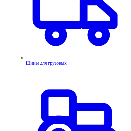
Шины для грузовых