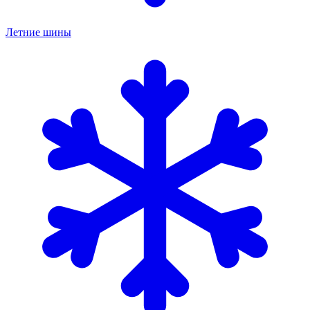
Летние шины