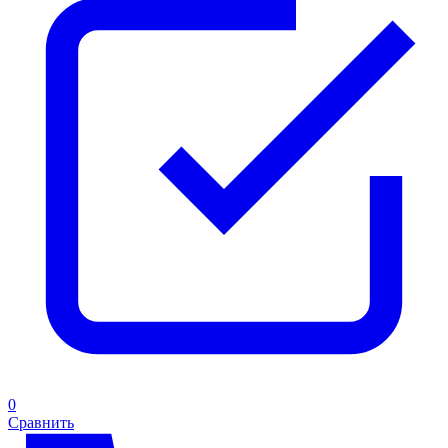
0
Сравнить