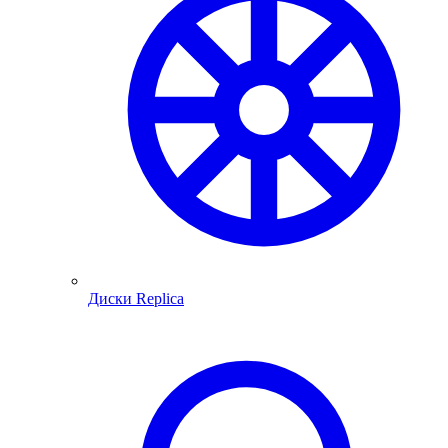
Диски Replica