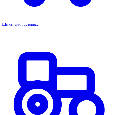
Шины для грузовых