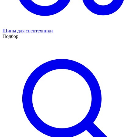
Шины для спецтехники
Подбор