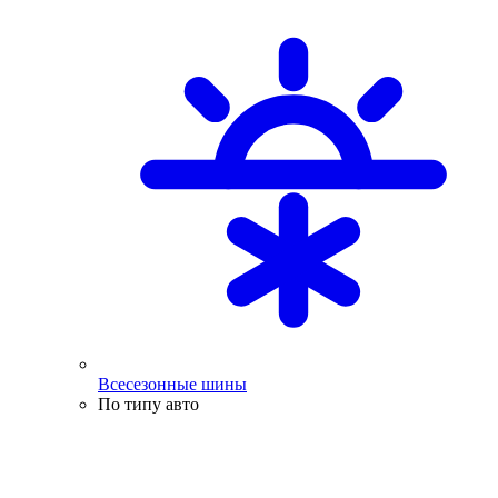
Всесезонные шины
По типу авто