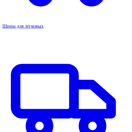
Шины для легковых