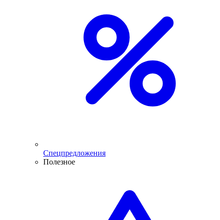
Спецпредложения
Полезное