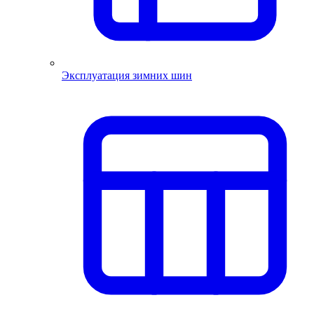
Эксплуатация зимних шин