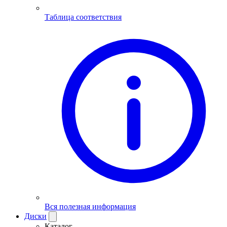
Таблица соответствия
Вся полезная информация
Диски
Каталог