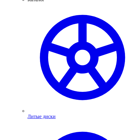
Литые диски