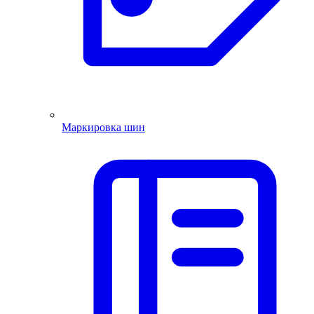
Маркировка шин