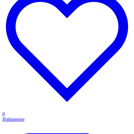
0
Избранное