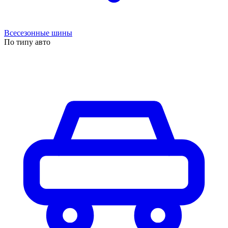
Всесезонные шины
По типу авто