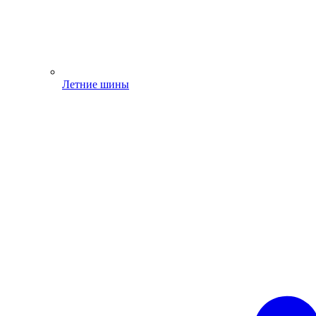
Летние шины