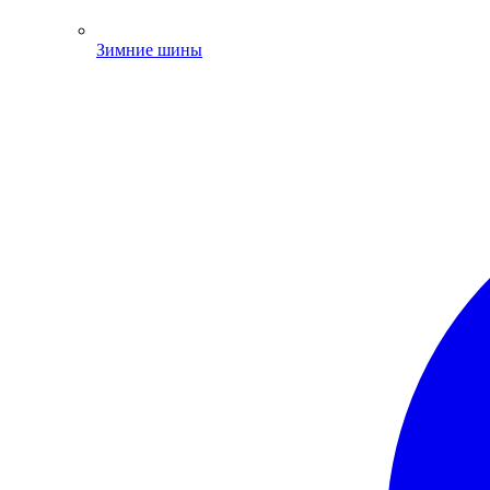
Зимние шины