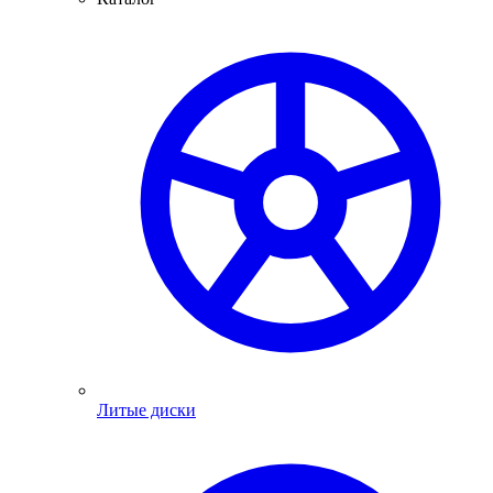
Литые диски