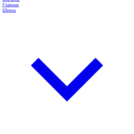
Главная
Шины