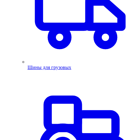
Шины для грузовых