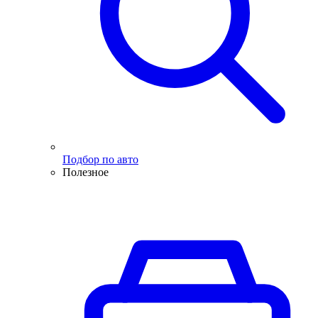
Подбор по авто
Полезное