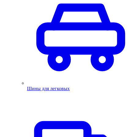
Шины для легковых