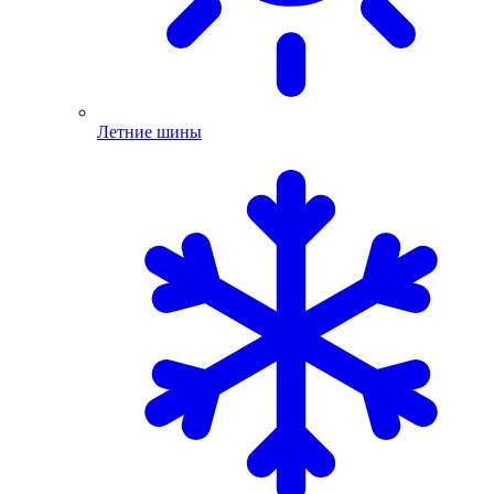
Летние шины