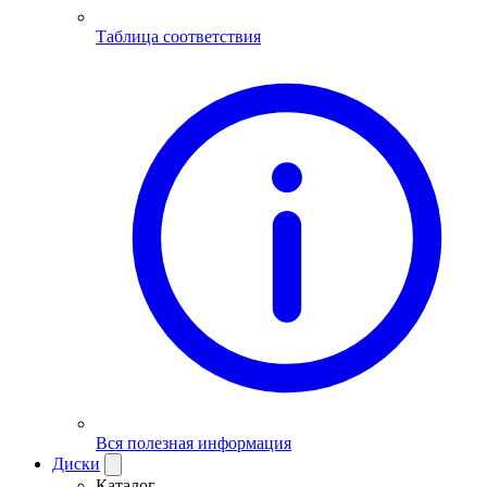
Таблица соответствия
Вся полезная информация
Диски
Каталог