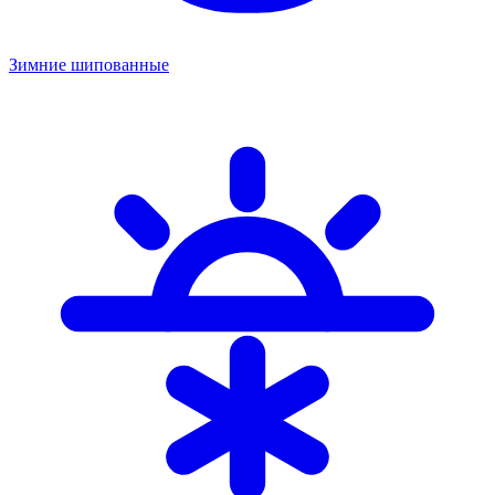
Зимние шипованные