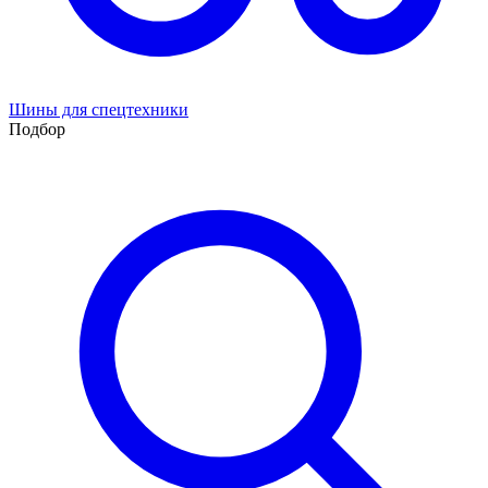
Шины для спецтехники
Подбор