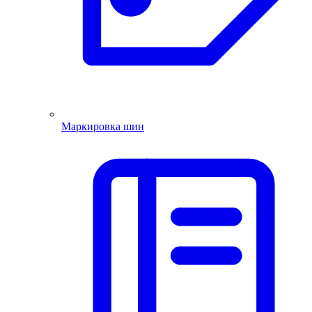
Маркировка шин