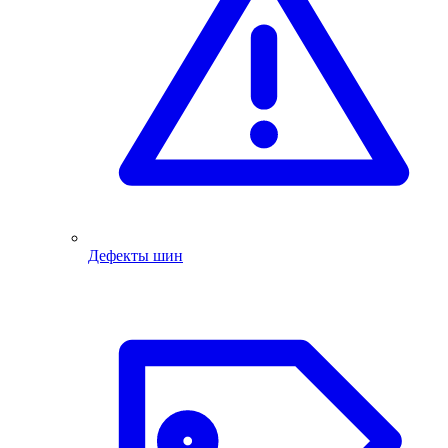
Дефекты шин