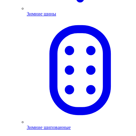
Зимние шины
Зимние шипованные