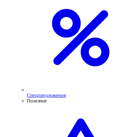
Спецпредложения
Полезное