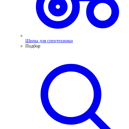
Шины для спецтехники
Подбор