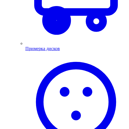
Примерка дисков