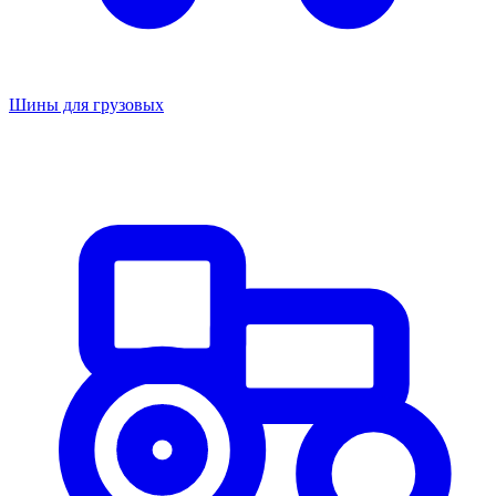
Шины для грузовых