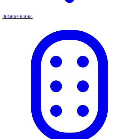
Зимние шины