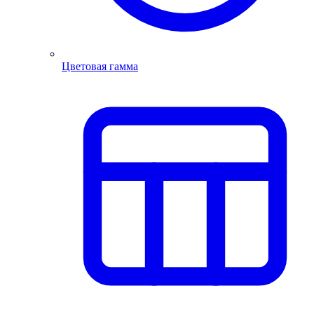
Цветовая гамма