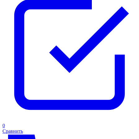
0
Сравнить