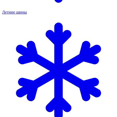
Летние шины