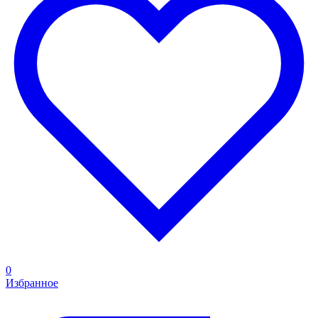
0
Избранное