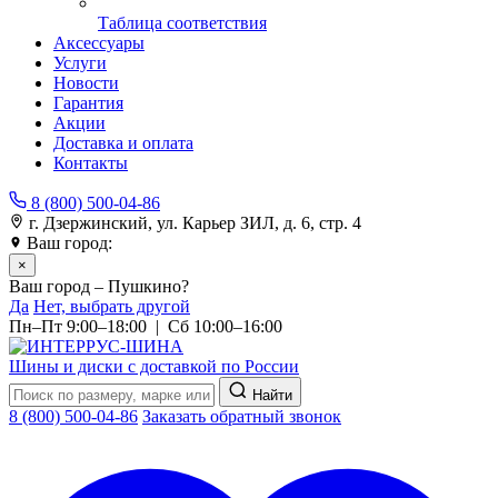
Таблица соответствия
Аксессуары
Услуги
Новости
Гарантия
Акции
Доставка и оплата
Контакты
8 (800) 500-04-86
г. Дзержинский, ул. Карьер ЗИЛ, д. 6, стр. 4
Ваш город:
Пушкино
×
Ваш город – Пушкино?
Да
Нет, выбрать другой
Пн–Пт 9:00–18:00 | Сб 10:00–16:00
Шины и диски с доставкой по России
Найти
8 (800) 500-04-86
Заказать обратный звонок