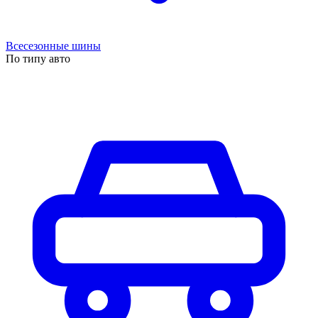
Всесезонные шины
По типу авто