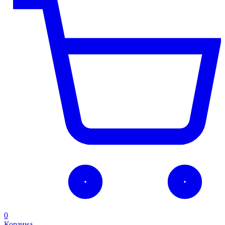
0
Корзина