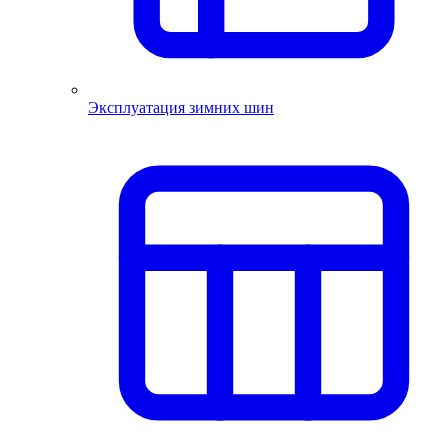
Эксплуатация зимних шин