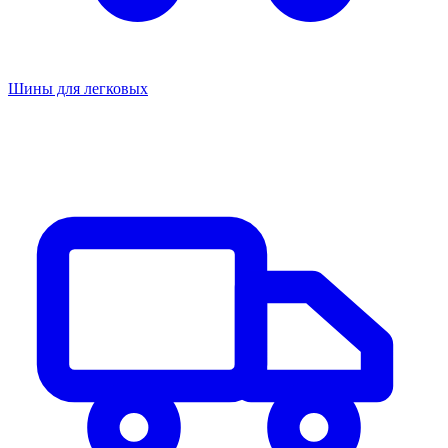
Шины для легковых