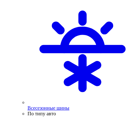
Всесезонные шины
По типу авто