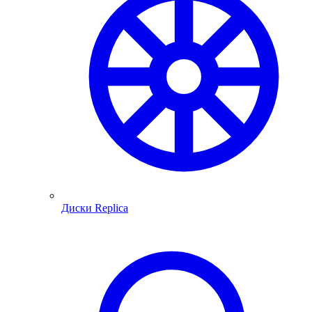
Диски Replica