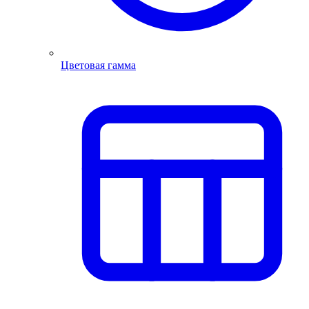
Цветовая гамма