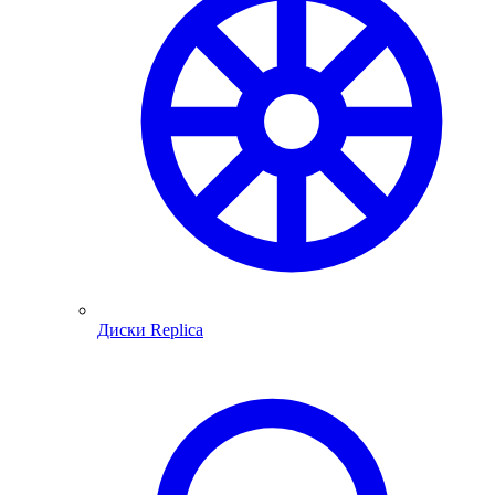
Диски Replica