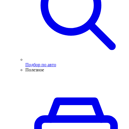
Подбор по авто
Полезное