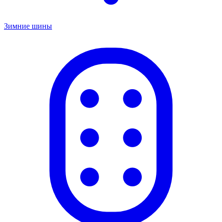
Зимние шины