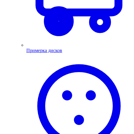
Примерка дисков