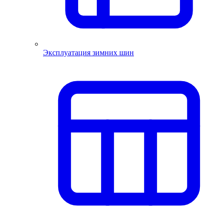
Эксплуатация зимних шин