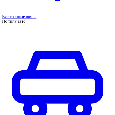
Всесезонные шины
По типу авто