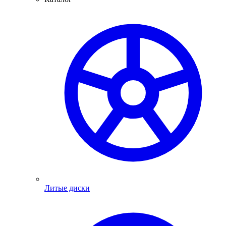
Литые диски