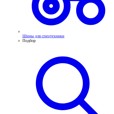
Шины для спецтехники
Подбор