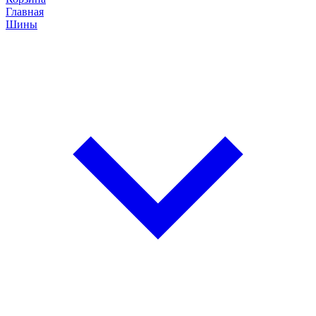
Главная
Шины