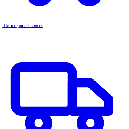
Шины для легковых