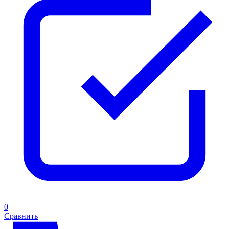
0
Сравнить