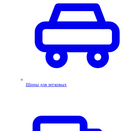
Шины для легковых