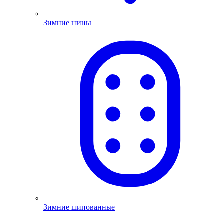
Зимние шины
Зимние шипованные