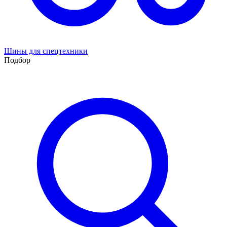
Шины для спецтехники
Подбор