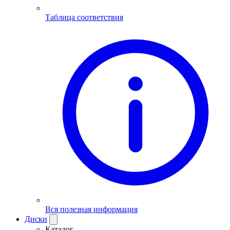
Таблица соответствия
Вся полезная информация
Диски
Каталог