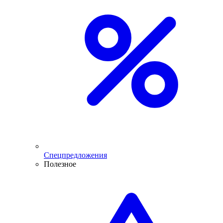
Спецпредложения
Полезное