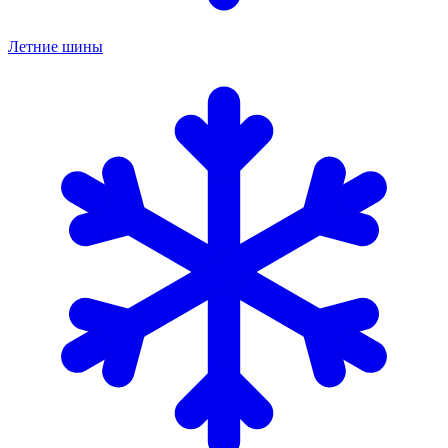
Летние шины