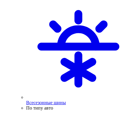
Всесезонные шины
По типу авто