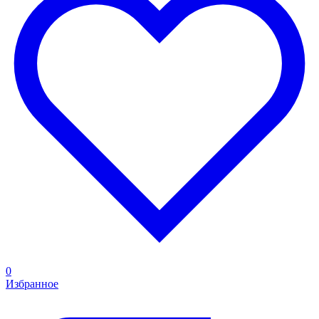
0
Избранное