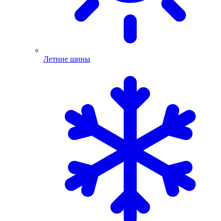
Летние шины