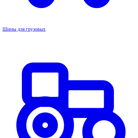
Шины для грузовых