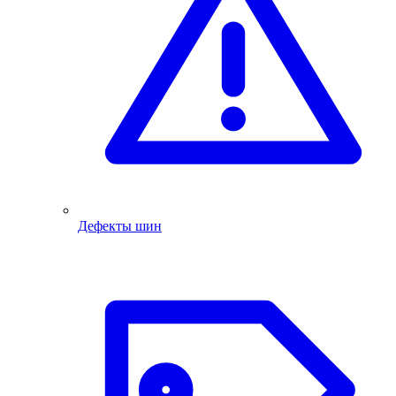
Дефекты шин