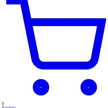
0
Корзина