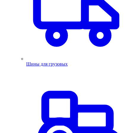
Шины для грузовых