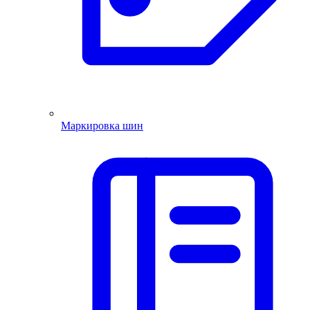
Маркировка шин