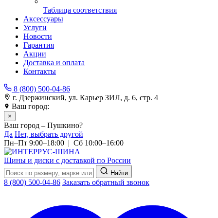
Таблица соответствия
Аксессуары
Услуги
Новости
Гарантия
Акции
Доставка и оплата
Контакты
8 (800) 500-04-86
г. Дзержинский, ул. Карьер ЗИЛ, д. 6, стр. 4
Ваш город:
Пушкино
×
Ваш город – Пушкино?
Да
Нет, выбрать другой
Пн–Пт 9:00–18:00 | Сб 10:00–16:00
Шины и диски с доставкой по России
Найти
8 (800) 500-04-86
Заказать обратный звонок