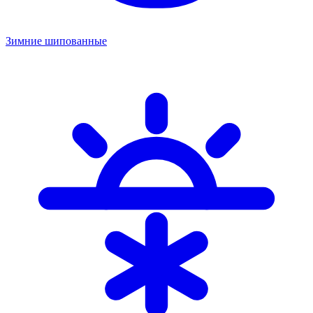
Зимние шипованные