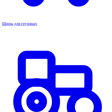
Шины для грузовых