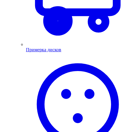
Примерка дисков