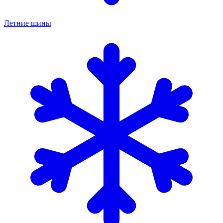
Летние шины