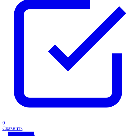
0
Сравнить