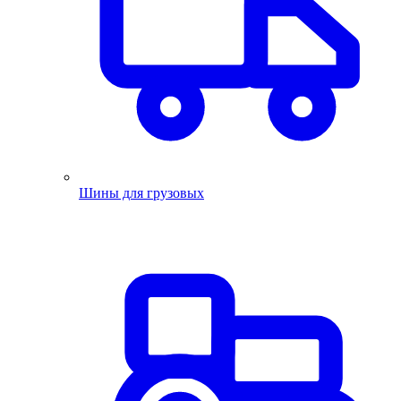
Шины для грузовых