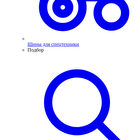
Шины для спецтехники
Подбор