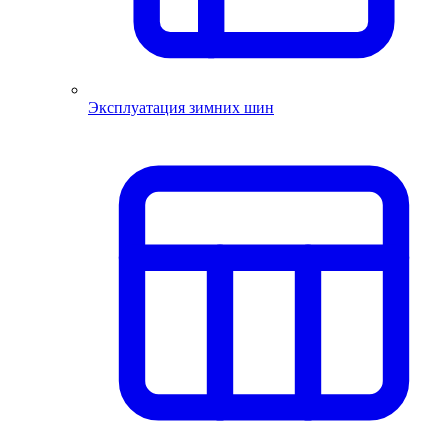
Эксплуатация зимних шин