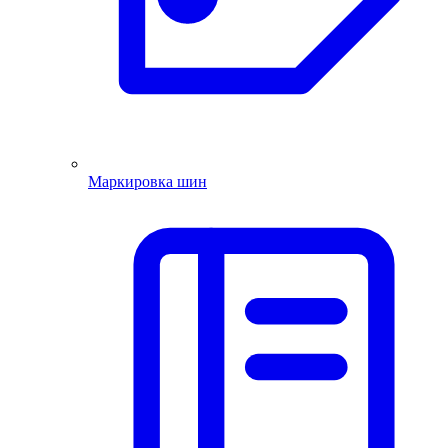
Маркировка шин