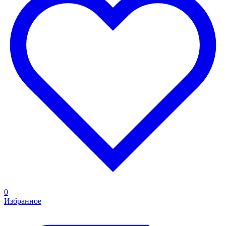
0
Избранное