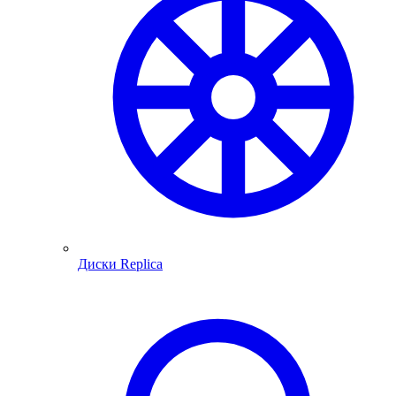
Диски Replica