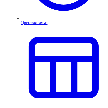
Цветовая гамма