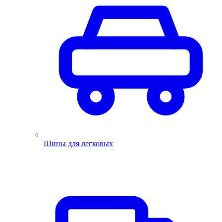
Шины для легковых