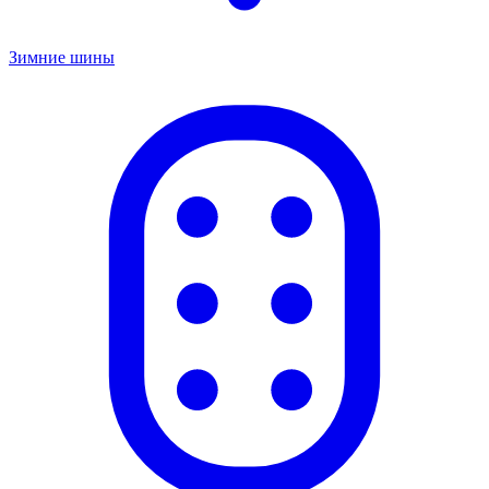
Зимние шины