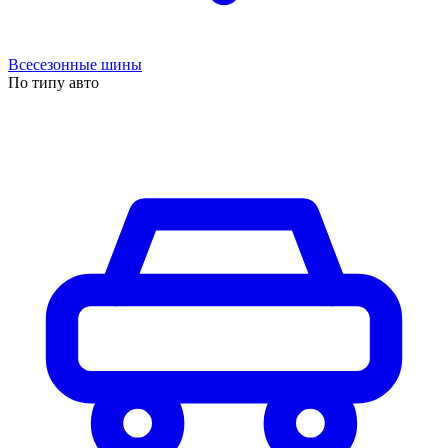
Всесезонные шины
По типу авто