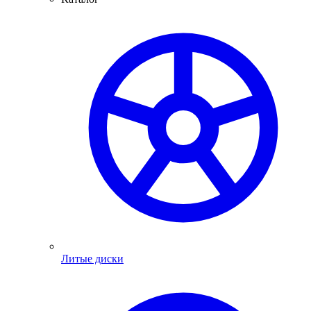
Литые диски