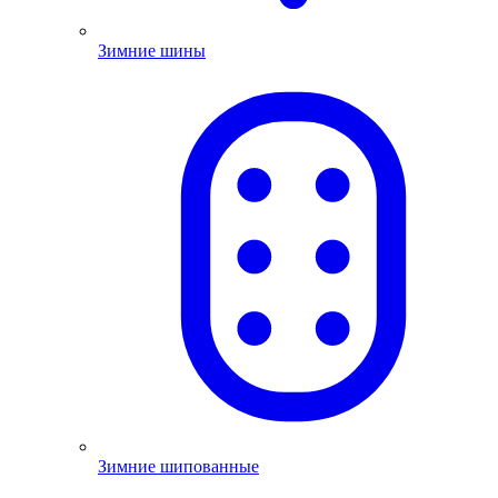
Зимние шины
Зимние шипованные