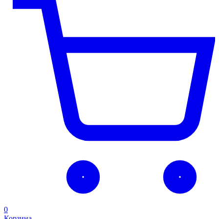
0
Корзина