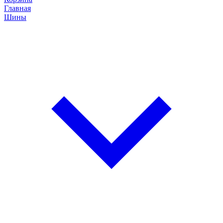
Главная
Шины