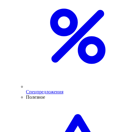
Спецпредложения
Полезное