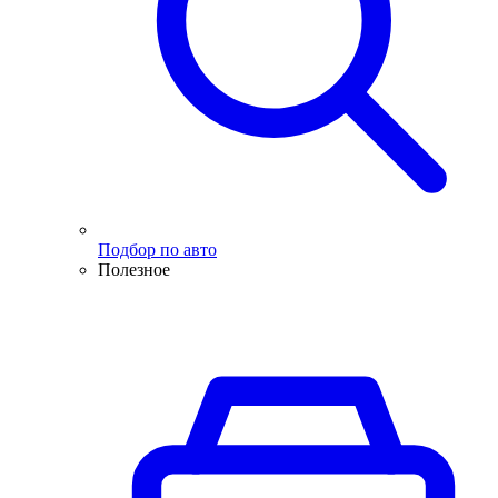
Подбор по авто
Полезное