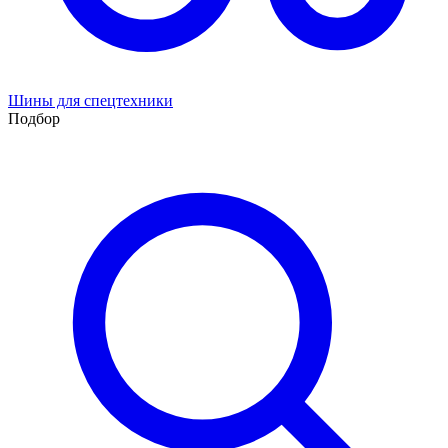
Шины для спецтехники
Подбор