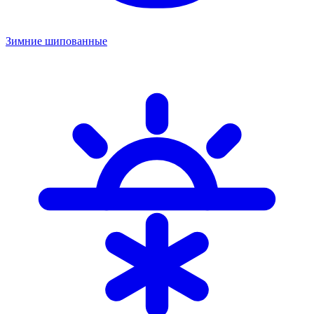
Зимние шипованные