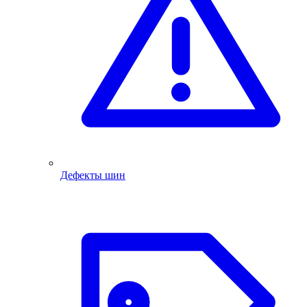
Дефекты шин