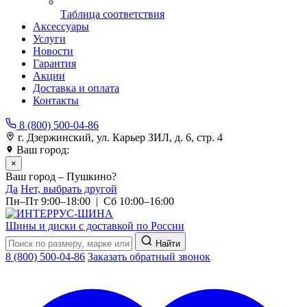
Таблица соответствия
Аксессуары
Услуги
Новости
Гарантия
Акции
Доставка и оплата
Контакты
8 (800) 500-04-86
г. Дзержинский, ул. Карьер ЗИЛ, д. 6, стр. 4
Ваш город:
Пушкино
×
Ваш город – Пушкино?
Да
Нет, выбрать другой
Пн–Пт 9:00–18:00 | Сб 10:00–16:00
Шины и диски с доставкой по России
Найти
8 (800) 500-04-86
Заказать обратный звонок