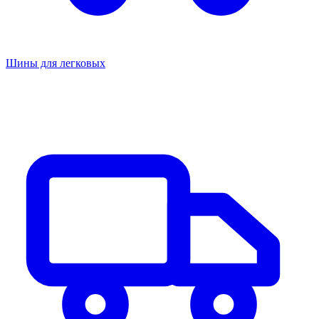
Шины для легковых