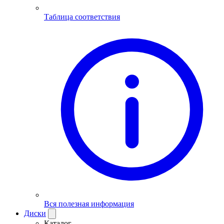
Таблица соответствия
Вся полезная информация
Диски
Каталог