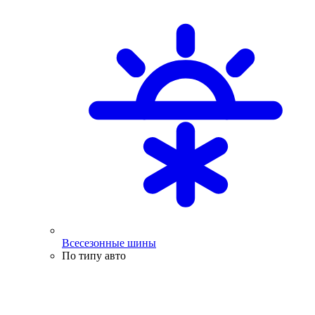
Всесезонные шины
По типу авто