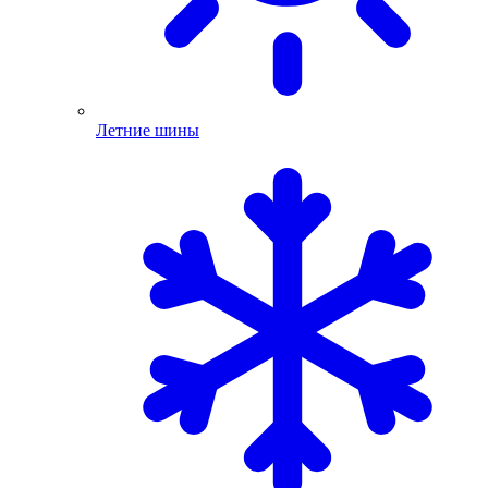
Летние шины