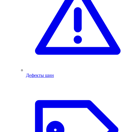
Дефекты шин