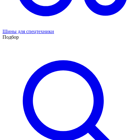
Шины для спецтехники
Подбор