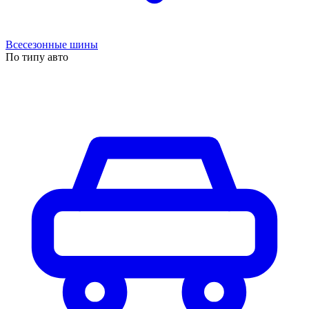
Всесезонные шины
По типу авто