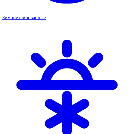
Зимние шипованные