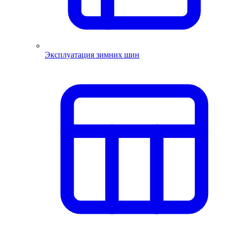
Эксплуатация зимних шин