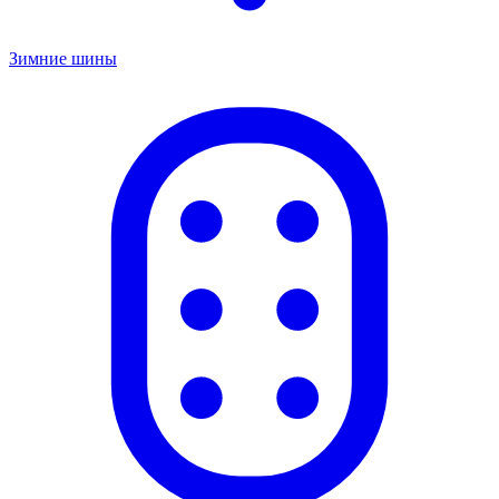
Зимние шины