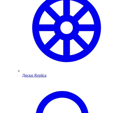
Диски Replica