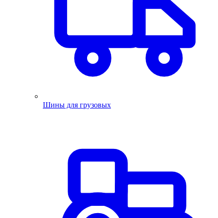
Шины для грузовых