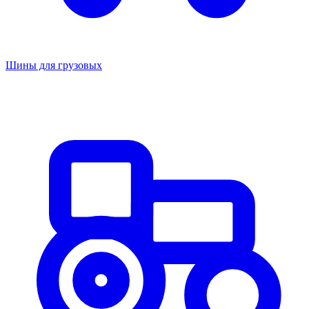
Шины для грузовых