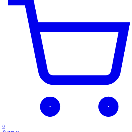
0
Корзина