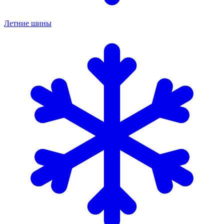
Летние шины