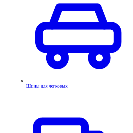
Шины для легковых