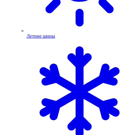
Летние шины