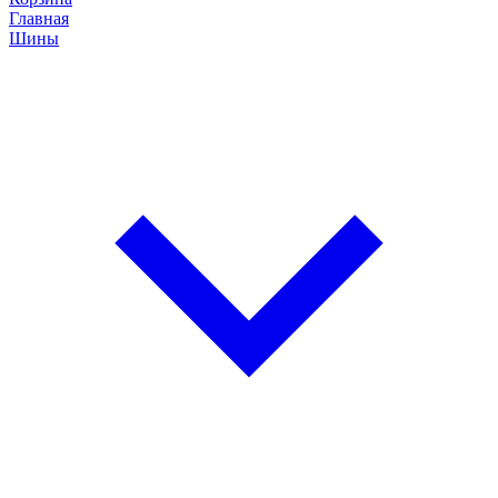
Главная
Шины