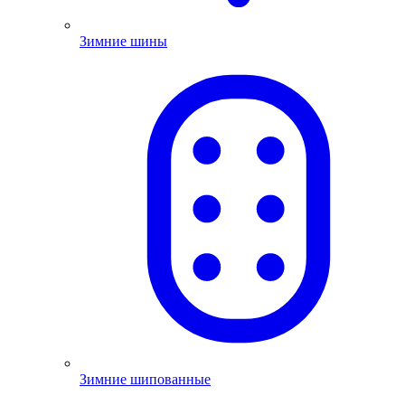
Зимние шины
Зимние шипованные