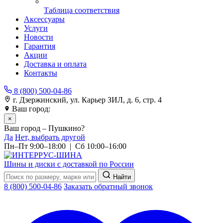
Таблица соответствия
Аксессуары
Услуги
Новости
Гарантия
Акции
Доставка и оплата
Контакты
8 (800) 500-04-86
г. Дзержинский, ул. Карьер ЗИЛ, д. 6, стр. 4
Ваш город:
Пушкино
×
Ваш город – Пушкино?
Да
Нет, выбрать другой
Пн–Пт 9:00–18:00 | Сб 10:00–16:00
Шины и диски с доставкой по России
Найти
8 (800) 500-04-86
Заказать обратный звонок