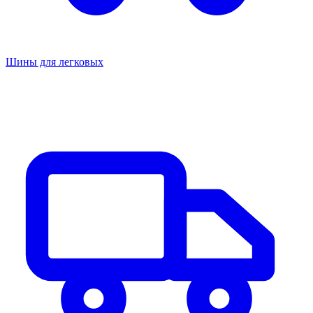
Шины для легковых