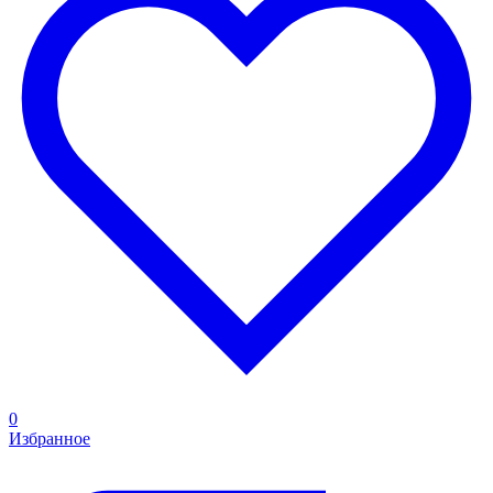
0
Избранное