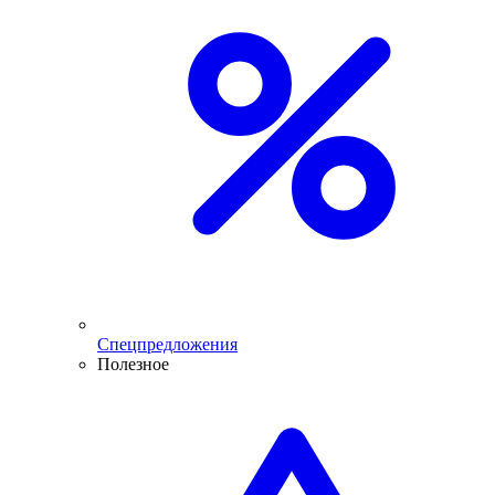
Спецпредложения
Полезное