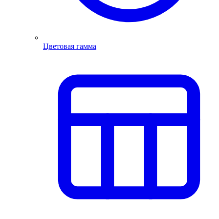
Цветовая гамма