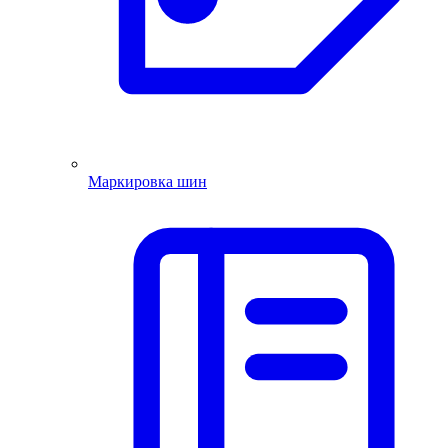
Маркировка шин