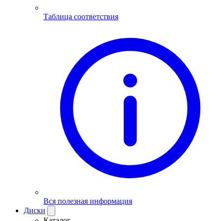
Таблица соответствия
Вся полезная информация
Диски
Каталог