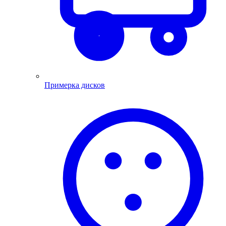
Примерка дисков