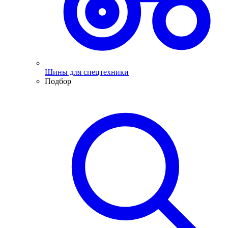
Шины для спецтехники
Подбор