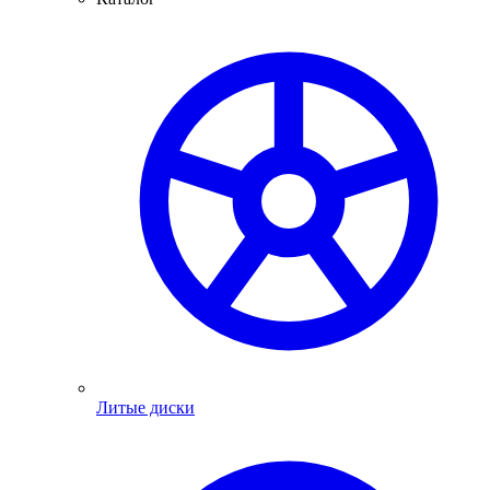
Литые диски