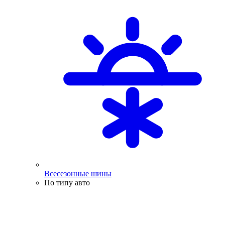
Всесезонные шины
По типу авто