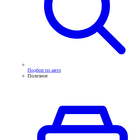
Подбор по авто
Полезное